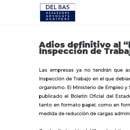
Adios definitivo al “
Inspección de Traba
Las empresas ya no tendrán que act
Inspección de Trabajo en el que debían
organismo. El Ministerio de Empleo y 
publicado el Boletín Oficial del Estad
tanto en formato papel, como en forma
medida de reducción de cargas admini