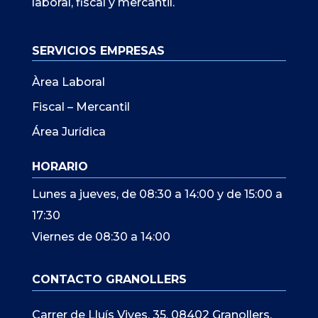
laboral, fiscal y mercantil.
SERVICIOS EMPRESAS
Àrea Laboral
Fiscal – Mercantil
Área Jurídica
HORARIO
Lunes a jueves, de 08:30 a 14:00 y de 15:00 a
17:30
Viernes de 08:30 a 14:00
CONTACTO GRANOLLERS
Carrer de Lluís Vives, 35, 08402 Granollers,