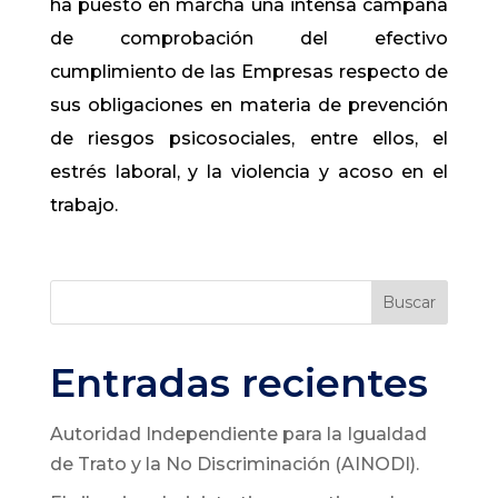
ha puesto en marcha una intensa campaña
de comprobación del efectivo
cumplimiento de las Empresas respecto de
sus obligaciones en materia de prevención
de riesgos psicosociales, entre ellos, el
estrés laboral, y la violencia y acoso en el
trabajo.
Buscar
Entradas recientes
Autoridad Independiente para la Igualdad
de Trato y la No Discriminación (AINODI).