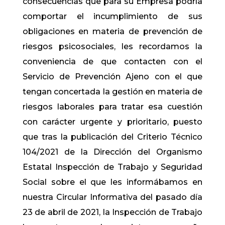
consecuencias que para su Empresa podría
comportar el incumplimiento de sus
obligaciones en materia de prevención de
riesgos psicosociales, les recordamos la
conveniencia de que contacten con el
Servicio de Prevención Ajeno con el que
tengan concertada la gestión en materia de
riesgos laborales para tratar esa cuestión
con carácter urgente y prioritario, puesto
que tras la publicación del Criterio Técnico
104/2021 de la Dirección del Organismo
Estatal Inspección de Trabajo y Seguridad
Social sobre el que les informábamos en
nuestra Circular Informativa del pasado día
23 de abril de 2021, la Inspección de Trabajo