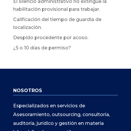
El silencio administrativo no extingue la
habilitación provisional para trabajar.
Calificación del tiempo de guardia de
localización.
Despido procedente por acoso.
¿5 o 10 días de permiso?
NOSOTROS
Especializados en servicios de
Asesoramiento, outsourcing, consultoría,
auditoría, jurídico y gestión en materia