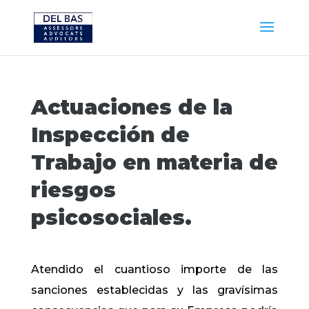
Actuaciones de la
Inspección de
Trabajo en materia de
riesgos
psicosociales.
Atendido el cuantioso importe de las
sanciones establecidas y las gravísimas