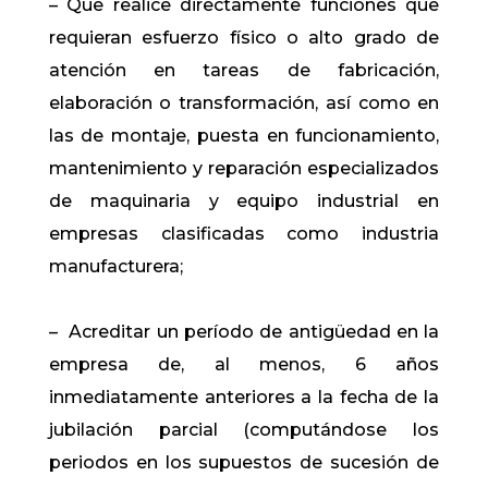
– Que realice directamente funciones que
requieran esfuerzo físico o alto grado de
atención en tareas de fabricación,
elaboración o transformación, así como en
las de montaje, puesta en funcionamiento,
mantenimiento y reparación especializados
de maquinaria y equipo industrial en
empresas clasificadas como industria
manufacturera;
– Acreditar un período de antigüedad en la
empresa de, al menos, 6 años
inmediatamente anteriores a la fecha de la
jubilación parcial (computándose los
periodos en los supuestos de sucesión de