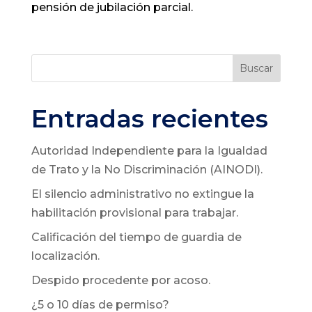
pensión de jubilación parcial.
Buscar
Entradas recientes
Autoridad Independiente para la Igualdad
de Trato y la No Discriminación (AINODI).
El silencio administrativo no extingue la
habilitación provisional para trabajar.
Calificación del tiempo de guardia de
localización.
Despido procedente por acoso.
¿5 o 10 días de permiso?