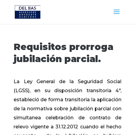
Requisitos prorroga
jubilación parcial.
La Ley General de la Seguridad Social
(LGSS), en su disposición transitoria 4ª,
estableció de forma transitoria la aplicación
de la normativa sobre jubilación parcial con
simultanea celebración de contrato de
relevo vigente a 31.12.2012 cuando el hecho