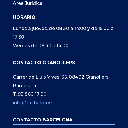
Área Jurídica
HORARIO
Lunes a jueves, de 08:30 a 14:00 y de 15:00 a
17:30
Viernes de 08:30 a 14:00
CONTACTO GRANOLLERS
Carrer de Lluís Vives, 35, 08402 Granollers,
Barcelona
T. 93 860 17 90
info@delbas.com
CONTACTO BARCELONA