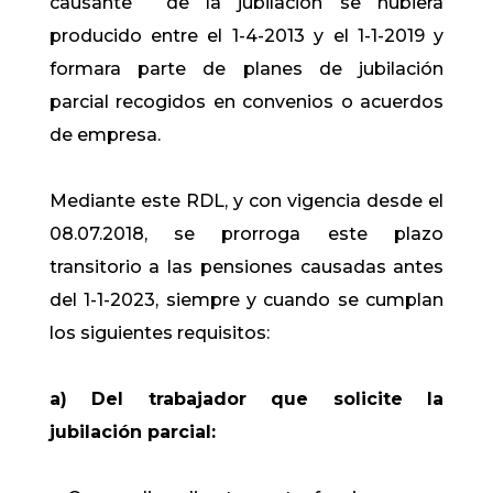
causante de la jubilación se hubiera
producido entre el 1-4-2013 y el 1-1-2019 y
formara parte de planes de jubilación
parcial recogidos en convenios o acuerdos
de empresa.
Mediante este RDL, y con vigencia desde el
08.07.2018, se prorroga este plazo
transitorio a las pensiones causadas antes
del 1-1-2023, siempre y cuando se cumplan
los siguientes requisitos:
a) Del trabajador que solicite la
jubilación parcial: