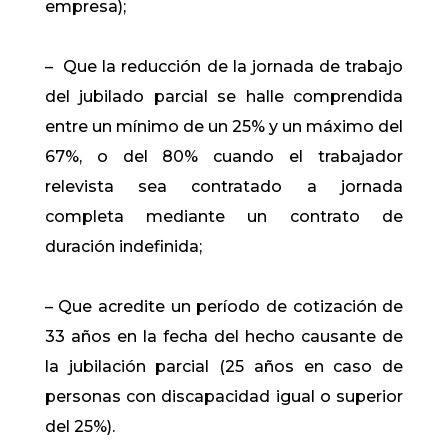
empresa);
– Que la reducción de la jornada de trabajo
del jubilado parcial se halle comprendida
entre un mínimo de un 25% y un máximo del
67%, o del 80% cuando el trabajador
relevista sea contratado a jornada
completa mediante un contrato de
duración indefinida;
– Que acredite un período de cotización de
33 años en la fecha del hecho causante de
la jubilación parcial (25 años en caso de
personas con discapacidad igual o superior
del 25%).