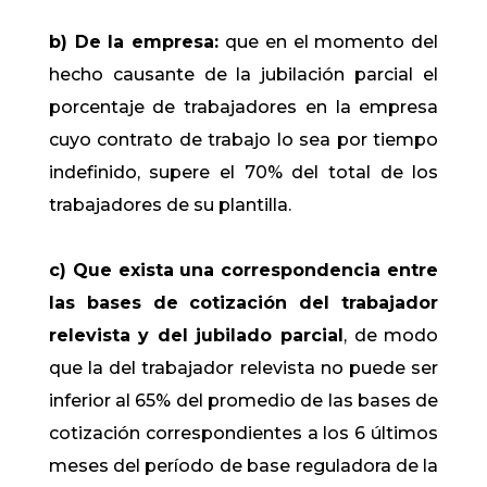
b) De la empresa:
que en el momento del
hecho causante de la jubilación parcial el
porcentaje de trabajadores en la empresa
cuyo contrato de trabajo lo sea por tiempo
indefinido, supere el 70% del total de los
trabajadores de su plantilla.
c) Que exista una correspondencia entre
las bases de cotización del trabajador
relevista y del jubilado parcial
, de modo
que la del trabajador relevista no puede ser
inferior al 65% del promedio de las bases de
cotización correspondientes a los 6 últimos
meses del período de base reguladora de la