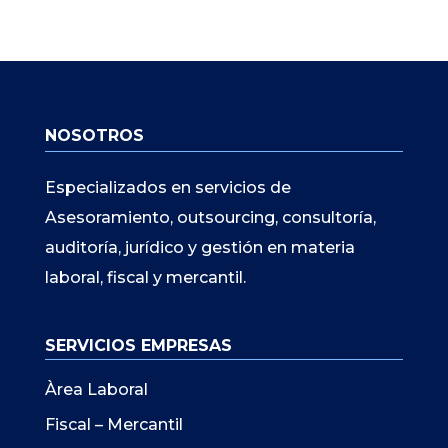
NOSOTROS
Especializados en servicios de
Asesoramiento, outsourcing, consultoría,
auditoría, jurídico y gestión en materia
laboral, fiscal y mercantil.
SERVICIOS EMPRESAS
Àrea Laboral
Fiscal – Mercantil