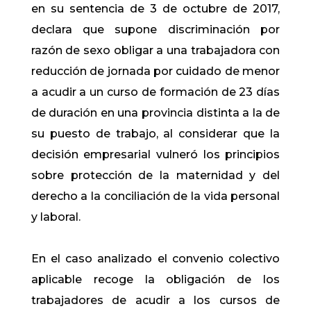
en su sentencia de 3 de octubre de 2017,
declara que supone discriminación por
razón de sexo obligar a una trabajadora con
reducción de jornada por cuidado de menor
a acudir a un curso de formación de 23 días
de duración en una provincia distinta a la de
su puesto de trabajo, al considerar que la
decisión empresarial vulneró los principios
sobre protección de la maternidad y del
derecho a la conciliación de la vida personal
y laboral.​
En el caso analizado el convenio colectivo
aplicable recoge la obligación de los
trabajadores de acudir a los cursos de