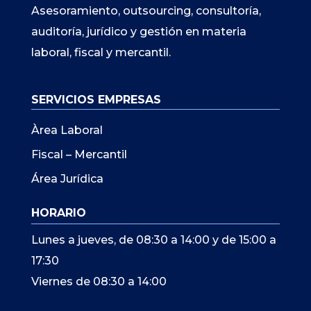
Asesoramiento, outsourcing, consultoría,
auditoría, jurídico y gestión en materia
laboral, fiscal y mercantil.
SERVICIOS EMPRESAS
Àrea Laboral
Fiscal – Mercantil
Área Jurídica
HORARIO
Lunes a jueves, de 08:30 a 14:00 y de 15:00 a
17:30
Viernes de 08:30 a 14:00