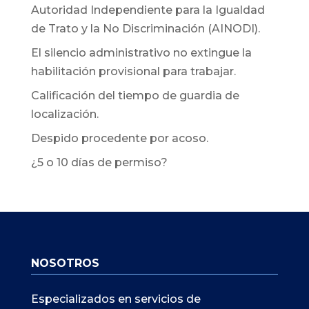
Autoridad Independiente para la Igualdad
de Trato y la No Discriminación (AINODI).
El silencio administrativo no extingue la
habilitación provisional para trabajar.
Calificación del tiempo de guardia de
localización.
Despido procedente por acoso.
¿5 o 10 días de permiso?
NOSOTROS
Especializados en servicios de