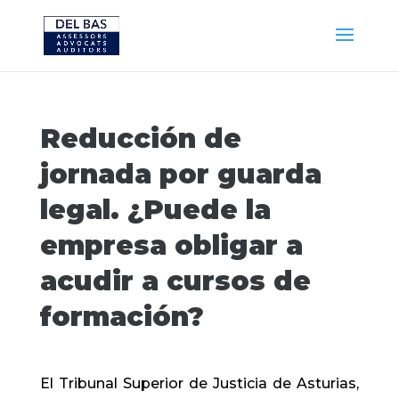
Reducción de
jornada por guarda
legal. ¿Puede la
empresa obligar a
acudir a cursos de
formación?
El Tribunal Superior de Justicia de Asturias,