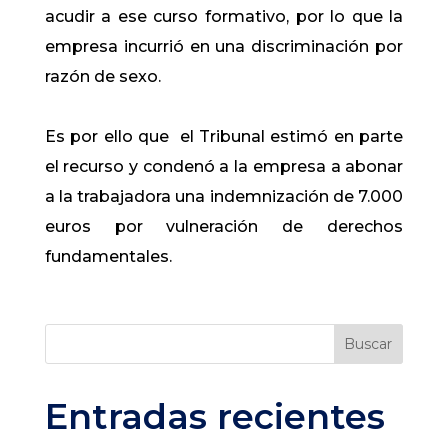
acudir a ese curso formativo, por lo que la
empresa incurrió en una discriminación por
razón de sexo.
Es por ello que el Tribunal estimó en parte
el recurso y condenó a la empresa a abonar
a la trabajadora una indemnización de 7.000
euros por vulneración de derechos
fundamentales.
Buscar
Entradas recientes