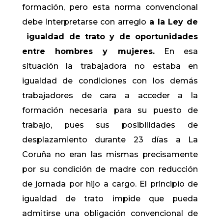
formación, pero esta norma convencional
debe interpretarse con arreglo
a la Ley de
igualdad de trato y de oportunidades
entre hombres y mujeres.
En esa
situación la trabajadora no estaba en
igualdad de condiciones con los demás
trabajadores de cara a acceder a la
formación necesaria para su puesto de
trabajo, pues sus posibilidades de
desplazamiento durante 23 días a La
Coruña no eran las mismas precisamente
por su condición de madre con reducción
de jornada por hijo a cargo. El principio de
igualdad de trato impide que pueda
admitirse una obligación convencional de