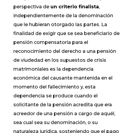
perspectiva de
un criterio finalista
,
independientemente de la denominación
que le hubieran otorgado las partes. La
finalidad de exigir que se sea beneficiario de
pensión compensatoria para el
reconocimiento del derecho a una pensión
de viudedad en los supuestos de crisis
matrimoniales​ es la dependencia
económica del causante mantenida en el
momento del fallecimiento y, esta
dependencia se produce cuando el
solicitante de la pensión acredita que era
acreedor de una pensión a cargo de aquél,
sea cual sea su denominación, o su
naturaleza jurídica, sosteniendo que el pago