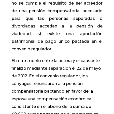
no se cumple el requisito de ser acreedor
de una pensión compensatoria, necesario
para que las personas separadas o
divorciadas accedan a la pensión de
viudedad, si existe una aportación
patrimonial de pago único pactada en el
convenio regulador.
El matrimonio entre la actora y el causante
finalizó mediante separación el 22 de mayo
de 2012. En el convenio regulador, los
cónyuges renunciaron a la pensión
compensatoria pactando en favor de la
esposa una compensación económica
consistente en el abono de la suma de