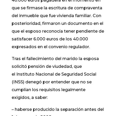
40.000 euros pagadera en el momento en
que se firmase la escritura de compraventa
del inmueble que fue vivienda familiar. Con
posterioridad, firmaron un documento en el
que el esposo reconocía tener pendiente de
satisfacer 6.000 euros de los 40.000
expresados en el convenio regulador.
Tras el fallecimiento del marido la esposa
solicitó pensión de viudedad, que
el Instituto Nacional de Seguridad Social
(INSS) denegó por entender que no se
cumplían los requisitos legalmente
exigidos, a saber:
– haberse producido la separación antes del