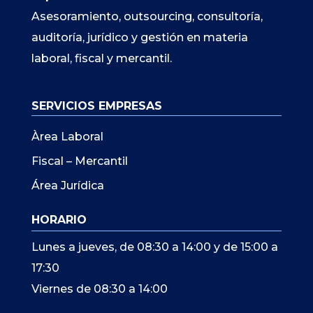
Asesoramiento, outsourcing, consultoría,
auditoría, jurídico y gestión en materia
laboral, fiscal y mercantil.
SERVICIOS EMPRESAS
Àrea Laboral
Fiscal – Mercantil
Área Jurídica
HORARIO
Lunes a jueves, de 08:30 a 14:00 y de 15:00 a
17:30
Viernes de 08:30 a 14:00