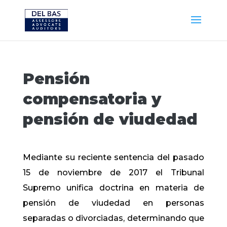
Pensión
compensatoria y
pensión de viudedad
Mediante su reciente sentencia del pasado
15 de noviembre de 2017 el Tribunal
Supremo unifica doctrina en materia de
pensión de viudedad en personas
separadas o divorciadas, determinando que