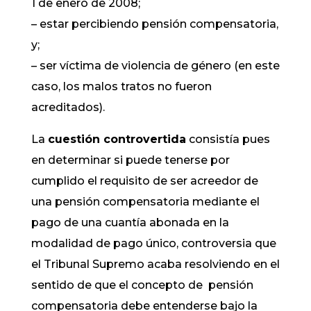
1 de enero de 2008;
– estar percibiendo pensión compensatoria,
y;
– ser víctima de violencia de género (en este
caso, los malos tratos no fueron
acreditados).
La
cuestión controvertida
consistía pues
en determinar si puede tenerse por
cumplido el requisito de ser acreedor de
una pensión compensatoria mediante el
pago de una cuantía abonada en la
modalidad de pago único, controversia que
el Tribunal Supremo acaba resolviendo en el
sentido de que el concepto de pensión
compensatoria debe entenderse bajo la