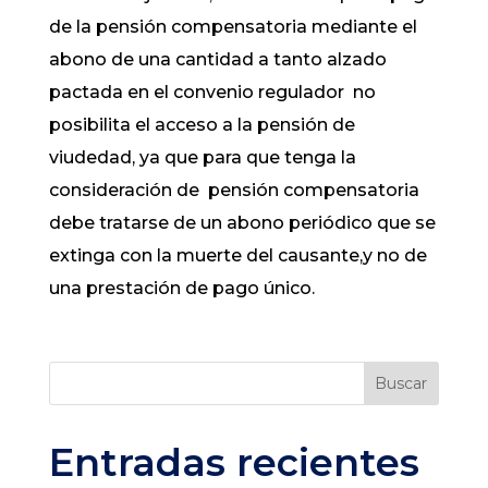
de la pensión compensatoria mediante el
abono de una cantidad a tanto alzado
pactada en el convenio regulador no
posibilita el acceso a la pensión de
viudedad, ya que para que ​tenga la
consideración de pensión compensatoria
debe tratarse de un abono periódico que se
extinga con la muerte del causante,y no de
una prestación de pago único.
Buscar
Entradas recientes