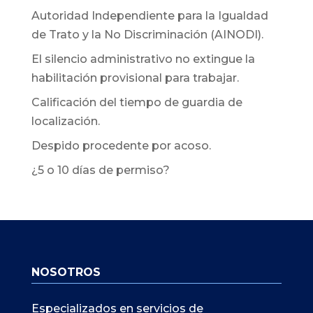
Autoridad Independiente para la Igualdad
de Trato y la No Discriminación (AINODI).
El silencio administrativo no extingue la
habilitación provisional para trabajar.
Calificación del tiempo de guardia de
localización.
Despido procedente por acoso.
¿5 o 10 días de permiso?
NOSOTROS
Especializados en servicios de