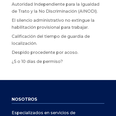
Autoridad Independiente para la Igualdad
de Trato y la No Discriminación (AINODI).
El silencio administrativo no extingue la
habilitación provisional para trabajar.
Calificación del tiempo de guardia de
localización.
Despido procedente por acoso.
¿5 o 10 días de permiso?
NOSOTROS
Especializados en servicios de