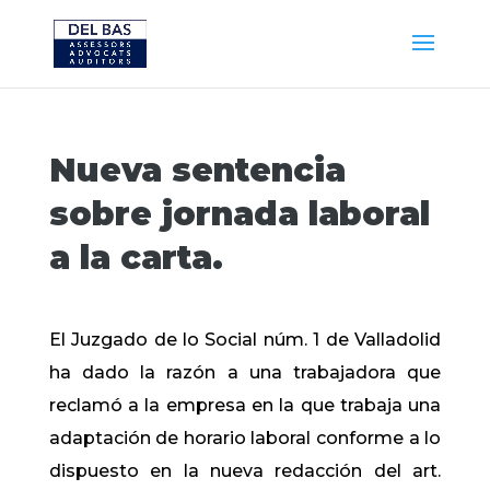
Nueva sentencia
sobre jornada laboral
a la carta.
El Juzgado de lo Social núm. 1 de Valladolid
ha dado la razón a una trabajadora que
reclamó a la empresa en la que trabaja una
adaptación de horario laboral conforme a lo
dispuesto en la nueva redacción del art.