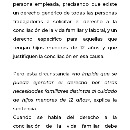
persona empleada, precisando que existe
un derecho genérico de todas las personas
trabajadoras a solicitar el derecho a la
conciliación de la vida familiar y laboral, y un
derecho específico para aquellas que
tengan hijos menores de 12 años y que
justifiquen la conciliación en esa causa.
Pero esta circunstancia
«no impide que se
pueda ejercitar el derecho por otras
necesidades familiares distintas al cuidado
de hijos menores de 12 años
«, explica la
sentencia.
Cuando se habla del derecho a la
conciliación de la vida familiar debe