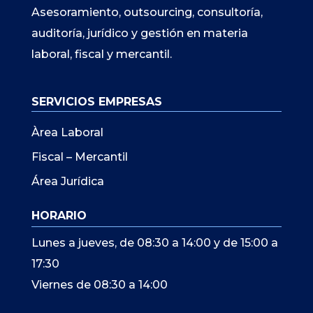
Asesoramiento, outsourcing, consultoría,
auditoría, jurídico y gestión en materia
laboral, fiscal y mercantil.
SERVICIOS EMPRESAS
Àrea Laboral
Fiscal – Mercantil
Área Jurídica
HORARIO
Lunes a jueves, de 08:30 a 14:00 y de 15:00 a
17:30
Viernes de 08:30 a 14:00