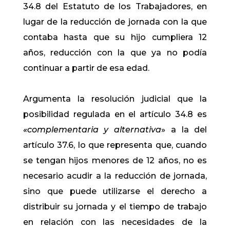
34.8 del Estatuto de los Trabajadores, en
lugar de la reducción de jornada con la que
contaba hasta que su hijo cumpliera 12
años, reducción con la que ya no podía
continuar a partir de esa edad.
Argumenta la resolución judicial que la
posibilidad regulada en el artículo 34.8 es
«complementaria y alternativa
» a la del
artículo 37.6, lo que representa que, cuando
se tengan hijos menores de 12 años, no es
necesario acudir a la reducción de jornada,
sino que puede utilizarse el derecho a
distribuir su jornada y el tiempo de trabajo
en relación con las necesidades de la