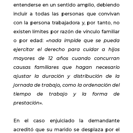
entenderse en un sentido amplio, debiendo
incluir a todas las personas que convivan
con la persona trabajadora y, por tanto, no
existen límites por razón de vínculo familiar
o por edad:
«nada impide que se pueda
ejercitar el derecho para cuidar a hijos
mayores de 12 años cuando concurran
causas familiares que hagan necesario
ajustar la duración y distribución de la
jornada de trabajo, como la ordenación del
tiempo de trabajo y la forma de
prestación».
En el caso enjuiciado la demandante
acreditó que su marido se desplaza por el