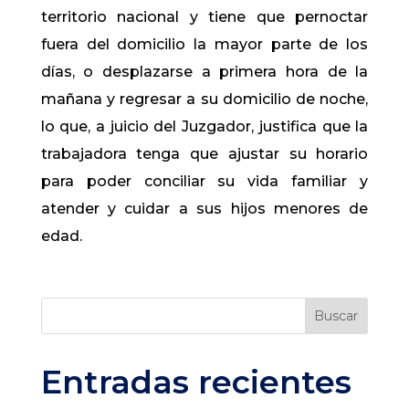
territorio nacional y tiene que pernoctar
fuera del domicilio la mayor parte de los
días, o desplazarse a primera hora de la
mañana y regresar a su domicilio de noche,
lo que, a juicio del Juzgador, justifica que la
trabajadora tenga que ajustar su horario
para poder conciliar su vida familiar y
atender y cuidar a sus hijos menores de
edad.
Buscar
Entradas recientes