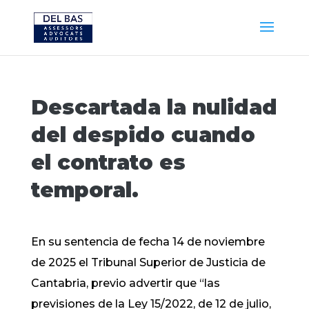
Descartada la nulidad
del despido cuando
el contrato es
temporal.
En su sentencia de fecha 14 de noviembre
de 2025 el Tribunal Superior de Justicia de
Cantabria, previo advertir que “las
previsiones de la Ley 15/2022, de 12 de julio,