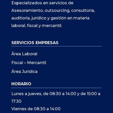
Especializados en servicios de
Asesoramiento, outsourcing, consultoría,
auditoría, jurídico y gestión en materia
laboral, fiscal y mercantil.
SERVICIOS EMPRESAS
Àrea Laboral
Fiscal – Mercantil
Área Jurídica
HORARIO
Lunes a jueves, de 08:30 a 14:00 y de 15:00 a
17:30
Viernes de 08:30 a 14:00