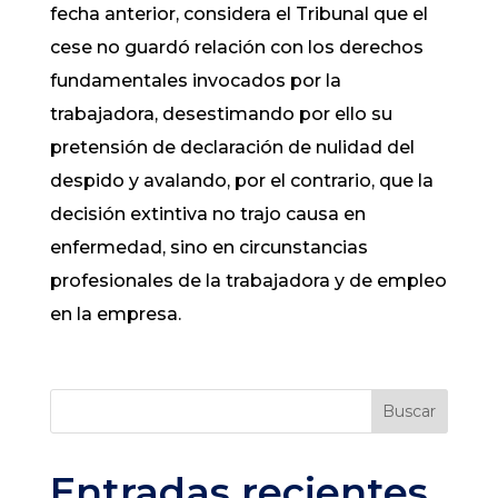
fecha anterior, considera el Tribunal que el
cese no guardó relación con los derechos
fundamentales invocados por la
trabajadora, desestimando por ello su
pretensión de declaración de nulidad del
despido y avalando, por el contrario, que la
decisión extintiva no trajo causa en
enfermedad, sino en circunstancias
profesionales de la trabajadora y de empleo
en la empresa.
Buscar
Entradas recientes