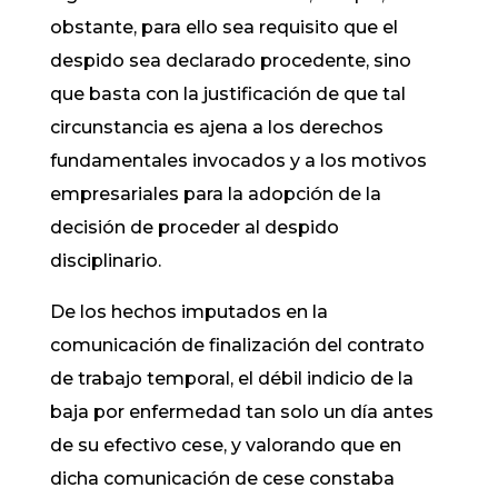
obstante, para ello sea requisito que el
despido sea declarado procedente, sino
que basta con la justificación de que tal
circunstancia es ajena a los derechos
fundamentales invocados y a los motivos
empresariales para la adopción de la
decisión de proceder al despido
disciplinario.
De los hechos imputados en la
comunicación de finalización del contrato
de trabajo temporal, el débil indicio de la
baja por enfermedad tan solo un día antes
de su efectivo cese, y valorando que en
dicha comunicación de cese constaba