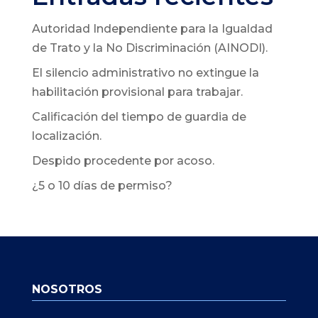
Autoridad Independiente para la Igualdad
de Trato y la No Discriminación (AINODI).
El silencio administrativo no extingue la
habilitación provisional para trabajar.
Calificación del tiempo de guardia de
localización.
Despido procedente por acoso.
¿5 o 10 días de permiso?
NOSOTROS