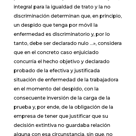
integral para la igualdad de trato y la no
discriminación determinan que, en principio,
un despido que tenga por móvil la
enfermedad es discriminatorio y, por lo
tanto, debe ser declarado nulo …», considera
que en el concreto caso enjuiciado
concurría el hecho objetivo y declarado
probado de la efectiva y justificada
situación de enfermedad de la trabajadora
en el momento del despido, con la
consecuente inversión de la carga de la
prueba y, por ende, de la obligación de la
empresa de tener que justificar que su
decisión extintiva no guardaba relación
alguna con esa circunstancia, sin que, no