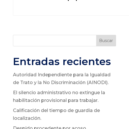
Buscar
Entradas recientes
Autoridad Independiente para la Igualdad
de Trato y la No Discriminación (AINODI).
El silencio administrativo no extingue la
habilitación provisional para trabajar.
Calificación del tiempo de guardia de
localización.
Despido procedente por acoso.