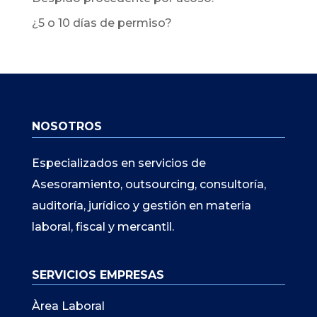
¿5 o 10 días de permiso?
NOSOTROS
Especializados en servicios de
Asesoramiento, outsourcing, consultoría,
auditoría, jurídico y gestión en materia
laboral, fiscal y mercantil.
SERVICIOS EMPRESAS
Àrea Laboral