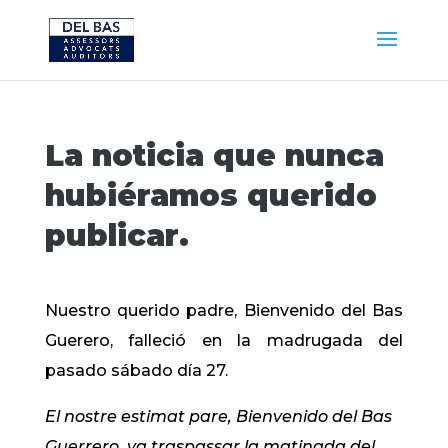
La noticia que nunca
hubiéramos querido
publicar.
Nuestro querido padre, Bienvenido del Bas
Guerero, falleció en la madrugada del
pasado sábado día 27.
El nostre estimat pare, Bienvenido del Bas
Guerrero, va traspassar la matinada del