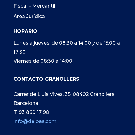
Fiscal – Mercantil
Área Jurídica
HORARIO
Lunes a jueves, de 08:30 a 14:00 y de 15:00 a
17:30
Viernes de 08:30 a 14:00
CONTACTO GRANOLLERS
Carrer de Lluís Vives, 35, 08402 Granollers,
Barcelona
T. 93 860 17 90
info@delbas.com