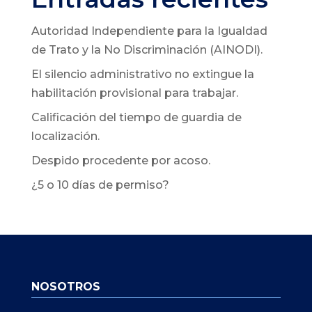
Autoridad Independiente para la Igualdad
de Trato y la No Discriminación (AINODI).
El silencio administrativo no extingue la
habilitación provisional para trabajar.
Calificación del tiempo de guardia de
localización.
Despido procedente por acoso.
¿5 o 10 días de permiso?
NOSOTROS