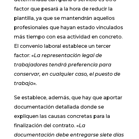
factor que pesará a la hora de reducir la
plantilla, ya que se mantendrán aquellos
profesionales que hayan estado vinculados
más tiempo con esa actividad en concreto.
El convenio laboral establece un tercer
factor:
«La representación legal de
trabajadores tendrá preferencia para
conservar, en cualquier caso, el puesto de
trabajo».
Se establece, además, que hay que aportar
documentación detallada donde se
expliquen las causas concretas para la
finalización del contrato.
«La
documentación debe entregarse siete días