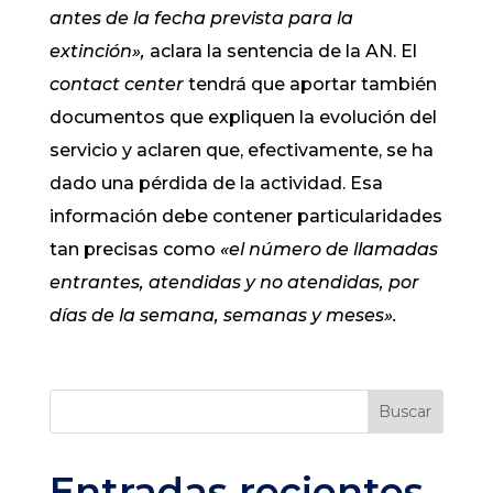
antes de la fecha prevista para la
extinción»,
aclara la sentencia de la AN. El
contact center
tendrá que aportar también
documentos que expliquen la evolución del
servicio y aclaren que, efectivamente, se ha
dado una pérdida de la actividad. Esa
información debe contener particularidades
tan precisas como
«el número de llamadas
entrantes, atendidas y no atendidas, por
días de la semana, semanas y meses».
Buscar
Entradas recientes