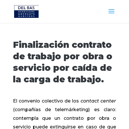
Finalización contrato
de trabajo por obra o
servicio por caída de
la carga de trabajo.
El convenio colectivo de los
contact center
(compañías de telemárketing) es claro:
contempla que un contrato por obra o
servicio puede extinguirse en caso de que