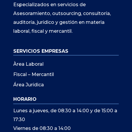
Especializados en servicios de
Asesoramiento, outsourcing, consultoría,
auditoría, jurídico y gestión en materia
laboral, fiscal y mercantil.
SERVICIOS EMPRESAS
Àrea Laboral
Fiscal – Mercantil
Área Jurídica
HORARIO
Lunes a jueves, de 08:30 a 14:00 y de 15:00 a
17:30
Viernes de 08:30 a 14:00