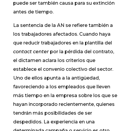
puede ser también causa para su extinción
antes de tiempo.
La sentencia de la AN se refiere también a
los trabajadores afectados. Cuando haya
que reducir trabajadores en la plantilla del
contact center
por la pérdida del contrato,
el dictamen aclara los criterios que
establece el convenio colectivo del sector.
Uno de ellos apunta a la antigüedad,
favoreciendo a los empleados que lleven
más tiempo en la empresa sobre los que se
hayan incorporado recientemente, quienes
tendrán más posibilidades de ser
despedidos. La experiencia en una
determinada campaña o servicio es otro