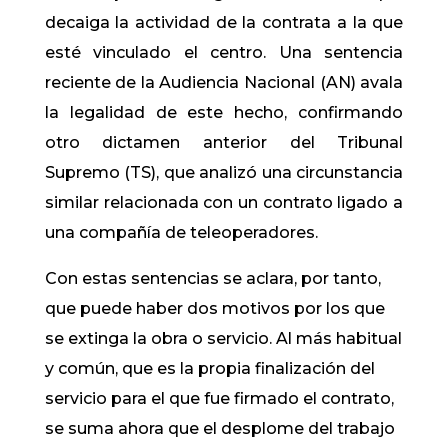
decaiga la actividad de la contrata a la que
esté vinculado el centro. Una sentencia
reciente de la Audiencia Nacional (AN) avala
la legalidad de este hecho, confirmando
otro dictamen anterior del Tribunal
Supremo (TS), que analizó una circunstancia
similar relacionada con un contrato ligado a
una compañía de teleoperadores.
Con estas sentencias se aclara, por tanto,
que puede haber dos motivos por los que
se extinga la obra o servicio. Al más habitual
y común, que es la propia finalización del
servicio para el que fue firmado el contrato,
se suma ahora que el desplome del trabajo