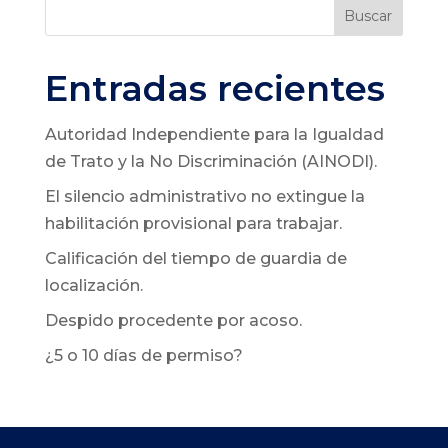
Buscar
Entradas recientes
Autoridad Independiente para la Igualdad
de Trato y la No Discriminación (AINODI).
El silencio administrativo no extingue la
habilitación provisional para trabajar.
Calificación del tiempo de guardia de
localización.
Despido procedente por acoso.
¿5 o 10 días de permiso?