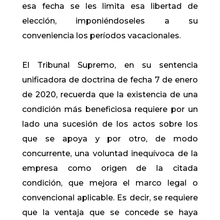
esa fecha se les limita esa libertad de
elección, imponiéndoseles a su
conveniencia los períodos vacacionales.
El Tribunal Supremo, en su sentencia
unificadora de doctrina de fecha 7 de enero
de 2020, recuerda que la existencia de una
condición más beneficiosa requiere por un
lado una sucesión de los actos sobre los
que se apoya y por otro, de modo
concurrente, una voluntad inequívoca de la
empresa como origen de la citada
condición, que mejora el marco legal o
convencional aplicable. Es decir, se requiere
que la ventaja que se concede se haya