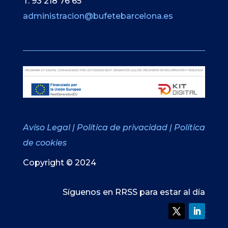
T. 93 218 76 65
administracion@bufetebarcelona.es
Aviso Legal
|
Política de privacidad
|
Política
de cookies
Copyright © 2024
Síguenos en RRSS para estar al día