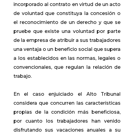
incorporado al contrato en virtud de un acto
de voluntad que constituya la concesión o
el reconocimiento de un derecho y que se
pruebe que existe una voluntad por parte
de la empresa de atribuir a sus trabaja​dores
una ventaja o un beneficio social que supera
a los establecidos en las normas, legales o
convencionales, que regulan la relación de
trabajo.
En el caso enjuiciado el Alto Tribunal
considera que concurren las características
propias de la condición más beneficiosa,
por cuanto los trabajadores han venido
disfrutando sus vacaciones anuales a su