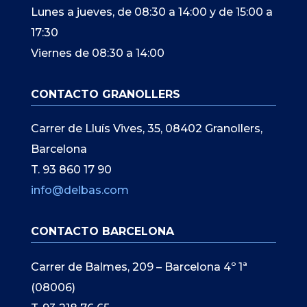
Lunes a jueves, de 08:30 a 14:00 y de 15:00 a
17:30
Viernes de 08:30 a 14:00
CONTACTO GRANOLLERS
Carrer de Lluís Vives, 35, 08402 Granollers,
Barcelona
T. 93 860 17 90
info@delbas.com
CONTACTO BARCELONA
Carrer de Balmes, 209 – Barcelona 4º 1ª
(08006)