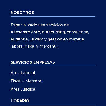
NOSOTROS
Especializados en servicios de
Asesoramiento, outsourcing, consultoría,
auditoría, jurídico y gestión en materia
laboral, fiscal y mercantil.
SERVICIOS EMPRESAS
Àrea Laboral
Fiscal – Mercantil
Área Jurídica
HORARIO