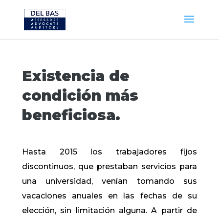
Existencia de
condición más
beneficiosa.
Hasta 2015 los trabajadores fijos
discontinuos, que prestaban servicios para
una universidad, venían tomando sus
vacaciones anuales en las fechas de su
elección, sin limitación alguna. A partir de