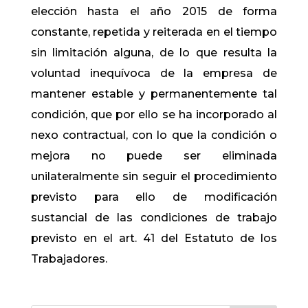
elección hasta el año 2015 de forma
constante, repetida y reiterada en el tiempo
sin limitación alguna, de lo que resulta la
voluntad inequívoca de la empresa de
mantener estable y permanentemente tal
condición, que por ello se ha incorporado al
nexo contractual, con lo que la condición o
mejora no puede ser eliminada
unilateralmente sin seguir el procedimiento
previsto para ello de modificación
sustancial de las condiciones de trabajo
previsto en el art. 41 del Estatuto de los
Trabajadores.