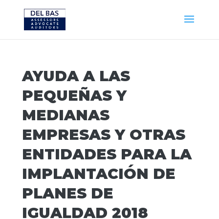
AYUDA A LAS
PEQUEÑAS Y
MEDIANAS
EMPRESAS Y OTRAS
ENTIDADES PARA LA
IMPLANTACIÓN DE
PLANES DE
IGUALDAD 2018