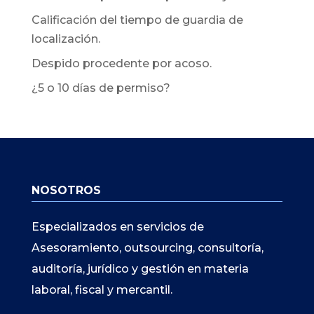
Calificación del tiempo de guardia de
localización.
Despido procedente por acoso.
¿5 o 10 días de permiso?
NOSOTROS
Especializados en servicios de
Asesoramiento, outsourcing, consultoría,
auditoría, jurídico y gestión en materia
laboral, fiscal y mercantil.