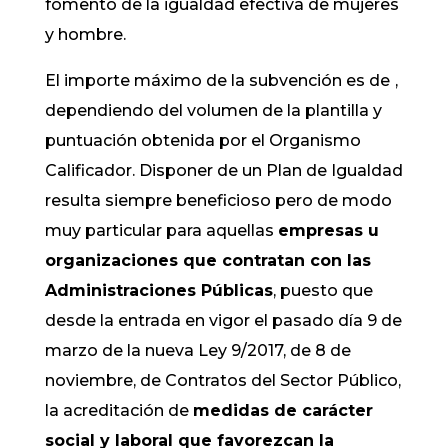
fomento de la igualdad efectiva de mujeres
y hombre.
El importe máximo de la subvención es de
,
dependiendo del volumen de la plantilla y
puntuación obtenida por el Organismo
Calificador. Disponer de un Plan de Igualdad
resulta siempre beneficioso pero de modo
muy particular para aquellas
empresas u
organizaciones que contratan con las
Administraciones Públicas
, puesto que
desde la entrada en vigor el pasado día 9 de
marzo de la nueva Ley 9/2017, de 8 de
noviembre, de Contratos del Sector Público,
la acreditación de
medidas de carácter
social y laboral que favorezcan la