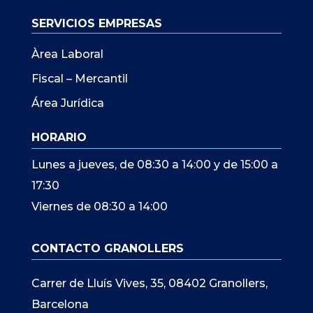
SERVICIOS EMPRESAS
Àrea Laboral
Fiscal – Mercantil
Área Jurídica
HORARIO
Lunes a jueves, de 08:30 a 14:00 y de 15:00 a
17:30
Viernes de 08:30 a 14:00
CONTACTO GRANOLLERS
Carrer de Lluís Vives, 35, 08402 Granollers,
Barcelona