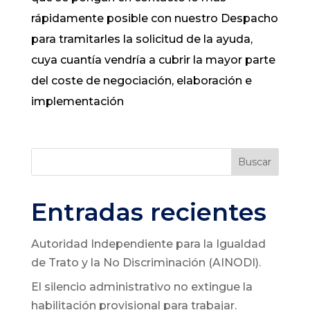
rápidamente posible con nuestro Despacho
para tramitarles la solicitud de la ayuda,
cuya cuantía vendría a cubrir la mayor parte
del coste de negociación, elaboración e
implementación
Buscar
Entradas recientes
Autoridad Independiente para la Igualdad
de Trato y la No Discriminación (AINODI).
El silencio administrativo no extingue la
habilitación provisional para trabajar.