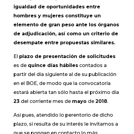
igualdad de oportunidades entre
hombres y mujeres constituye un
elemento de gran peso ante los órganos
de adjudicación, así como un criterio de
desempate entre propuestas similares.
El
plazo de presentación de solicitudes
es de
quince días hábiles
contados a
partir del día siguiente al de su publicación
en el BOE, de modo que la convocatoria
estará abierta tan sólo hasta el próximo día
23
del corriente mes de
mayo
de
2018
.
Así pues, atendido lo perentorio de dicho
plazo, si resulta de su interés le invitamos a
que se pongan en contacto lo más