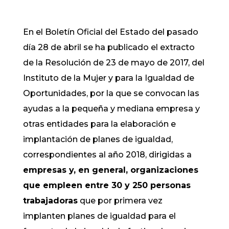
En el Boletín Oficial del Estado del pasado
día 28 de abril se ha publicado el extracto
de la Resolución de 23 de mayo de 2017, del
Instituto de la Mujer y para la Igualdad de
Oportunidades, por la que se convocan las
ayudas a la pequeña y mediana empresa y
otras entidades para la elaboración e
implantación de planes de igualdad,
correspondientes al año 2018, dirigidas a
empresas y, en general, organizaciones
que empleen entre 30 y 250 personas
trabajadoras
que por primera vez
implanten planes de igualdad para el