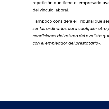
repetición que tiene el empresario ava
del vínculo laboral.
Tampoco considera el Tribunal que se
ser las ordinarias para cualquier otro 
condiciones del mismo del avalista qu
con el empleador del prestatario».