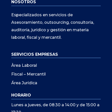
NOSOTROS
Especializados en servicios de
Asesoramiento, outsourcing, consultoría,
auditoría, jurídico y gestión en materia
laboral, fiscal y mercantil.
SERVICIOS EMPRESAS
Àrea Laboral
Fiscal – Mercantil
Área Jurídica
HORARIO
Lunes a jueves, de 08:30 a 14:00 y de 15:00 a