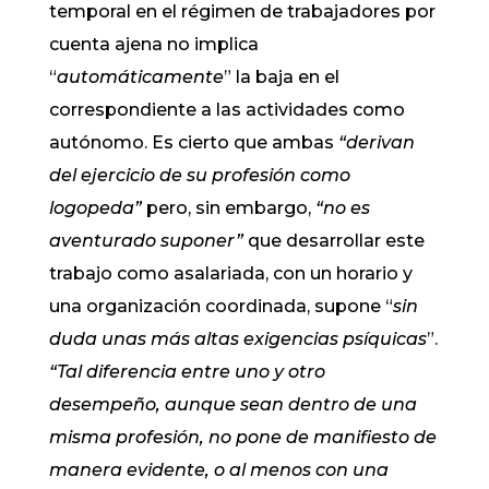
temporal en el régimen de trabajadores por
cuenta ajena no implica
“
automáticamente
” la baja en el
correspondiente a las actividades como
autónomo. Es cierto que ambas
“derivan
del ejercicio de su profesión como
logopeda”
pero, sin embargo,
“no es
aventurado suponer”
que desarrollar este
trabajo como asalariada, con un horario y
una organización coordinada, supone “
sin
duda
unas
más altas exigencias psíquicas
”.
“Tal diferencia entre uno y otro
desempeño, aunque sean dentro de una
misma profesión, no pone de manifiesto de
manera evidente, o al menos con una