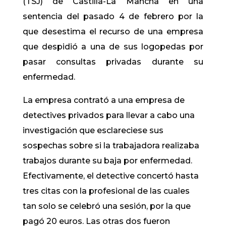
(TSJ) de Castilla-La Mancha en una
sentencia del pasado 4 de febrero por la
que desestima el recurso de una empresa
que despidió a una de sus logopedas por
pasar consultas privadas durante su
enfermedad.
La empresa contrató a una empresa de
detectives privados para llevar a cabo una
investigación que esclareciese sus
sospechas sobre si la trabajadora realizaba
trabajos durante su baja por enfermedad.
Efectivamente, el detective concertó hasta
tres citas con la profesional de las cuales
tan solo se celebró una sesión, por la que
pagó 20 euros. Las otras dos fueron