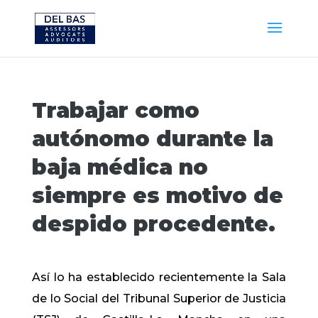
Trabajar como
autónomo durante la
baja médica no
siempre es motivo de
despido procedente.
Así lo ha establecido recientemente la Sala
de lo Social del Tribunal Superior de Justicia