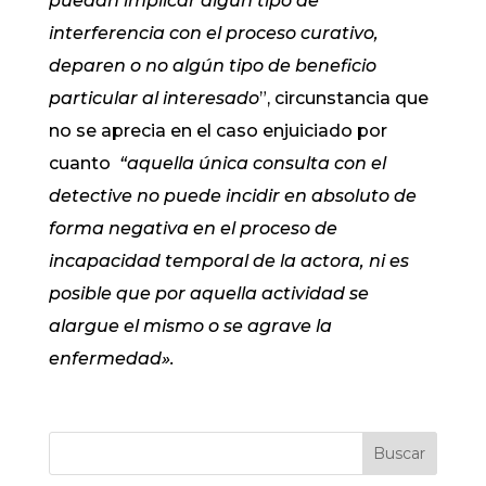
puedan implicar algún tipo de
interferencia con el proceso curativo,
deparen o no algún tipo de beneficio
particular al interesado
”, circunstancia que
no se aprecia en el caso enjuiciado por
cuanto
“aquella única consulta con el
detective no puede incidir en absoluto de
forma negativa en el proceso de
incapacidad temporal de la actora, ni es
posible que por aquella actividad se
alargue el mismo o se agrave la
enfermedad».
Buscar