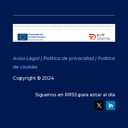
Aviso Legal
|
Política de privacidad
|
Política
de cookies
Copyright © 2024
Síguenos en RRSS para estar al día