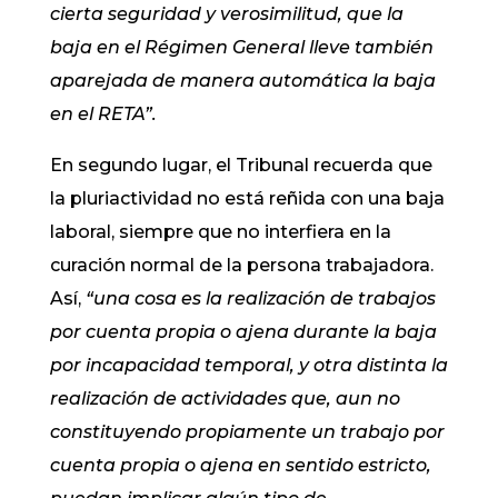
cierta seguridad y verosimilitud, que la
baja en el Régimen General lleve también
aparejada de manera automática la baja
en el RETA”.
En segundo lugar, el Tribunal recuerda que
la pluriactividad no está reñida con una baja
laboral, siempre que no interfiera en la
curación normal de la persona trabajadora.
Así,
“una cosa es la realización de trabajos
por cuenta propia o ajena durante la baja
por incapacidad temporal, y otra distinta la
realización de actividades que, aun no
constituyendo propiamente un trabajo por
cuenta propia o ajena en sentido estricto,