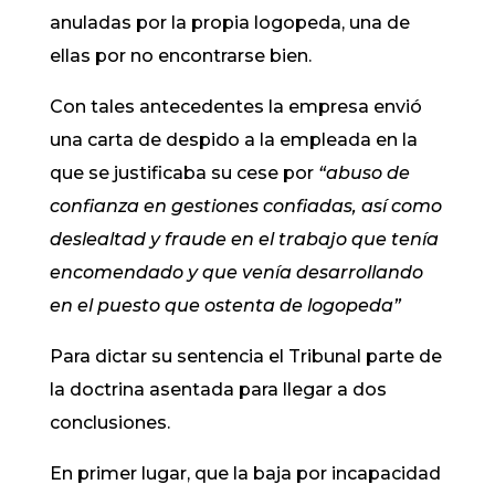
anuladas por la propia logopeda, una de
ellas por no encontrarse bien.
Con tales antecedentes la empresa envió
una carta de despido a la empleada en la
que se justificaba su cese por
“abuso de
confianza en gestiones confiadas, así como
deslealtad y fraude en el trabajo que tenía
encomendado y que venía desarrollando
en el puesto que ostenta de logopeda”
Para dictar su sentencia el Tribunal parte de
la doctrina asentada para llegar a dos
conclusiones.
En primer lugar, que la baja por incapacidad