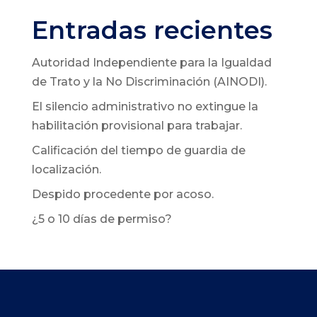
Entradas recientes
Autoridad Independiente para la Igualdad
de Trato y la No Discriminación (AINODI).
El silencio administrativo no extingue la
habilitación provisional para trabajar.
Calificación del tiempo de guardia de
localización.
Despido procedente por acoso.
¿5 o 10 días de permiso?