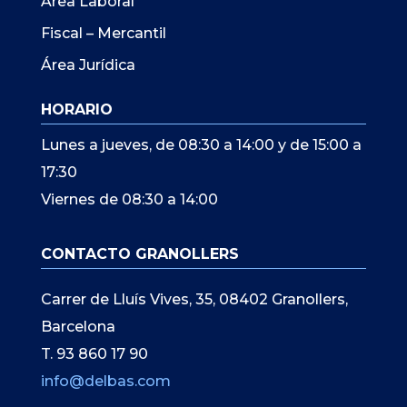
Àrea Laboral
Fiscal – Mercantil
Área Jurídica
HORARIO
Lunes a jueves, de 08:30 a 14:00 y de 15:00 a
17:30
Viernes de 08:30 a 14:00
CONTACTO GRANOLLERS
Carrer de Lluís Vives, 35, 08402 Granollers,
Barcelona
T. 93 860 17 90
info@delbas.com