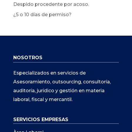
Despido procedente por acoso.
¿5 o 10 días de permiso?
NOSOTROS
Especializados en servicios de
Asesoramiento, outsourcing, consultoría,
auditoría, jurídico y gestión en materia
laboral, fiscal y mercantil.
SERVICIOS EMPRESAS