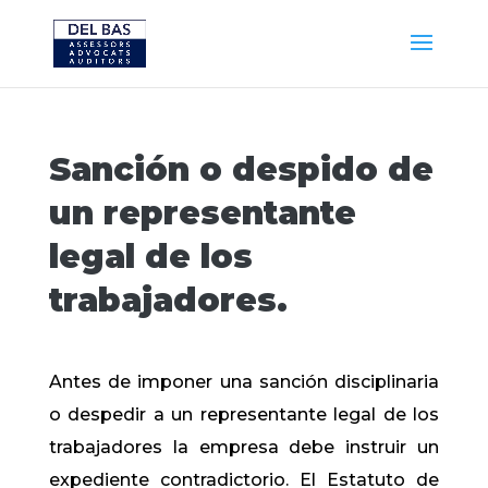
Sanción o despido de
un representante
legal de los
trabajadores.
Antes de imponer una sanción disciplinaria
o despedir a un representante legal de los
trabajadores la empresa debe instruir un
expediente contradictorio. El Estatuto de