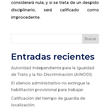
considerará nula, y si se trata de un despido
disciplinario, será calificado como
improcedente.
Buscar
Entradas recientes
Autoridad Independiente para la Igualdad
de Trato y la No Discriminación (AINODI).
El silencio administrativo no extingue la
habilitación provisional para trabajar.
Calificación del tiempo de guardia de
localización.