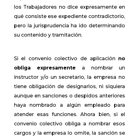
los Trabajadores no dice expresamente en
qué consiste ese expediente contradictorio,
pero la jurisprudencia ha ido determinando
su contenido y tramitación.
Si el convenio colectivo de aplicación
no
obliga expresamente
a nombrar un
instructor y/o un secretario, la empresa no
tiene obligación de designarlos, ni siquiera
aunque en sanciones o despidos anteriores
haya nombrado a algún empleado para
atender esas funciones. Ahora bien, si el
convenio colectivo obliga a nombrar esos
cargos y la empresa lo omite, la sanción se