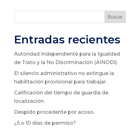
Buscar
Entradas recientes
Autoridad Independiente para la Igualdad
de Trato y la No Discriminación (AINODI).
El silencio administrativo no extingue la
habilitación provisional para trabajar.
Calificación del tiempo de guardia de
localización.
Despido procedente por acoso.
¿5 o 10 días de permiso?