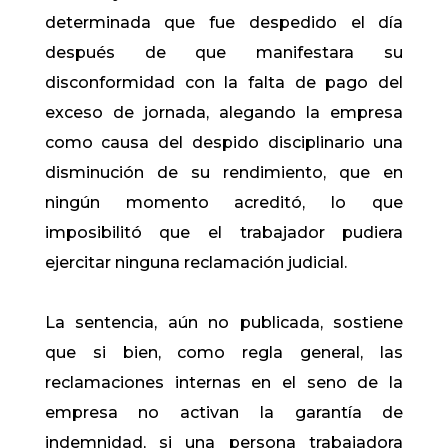
determinada que fue despedido el día
después de que manifestara su
disconformidad con la falta de pago del
exceso de jornada, alegando la empresa
como causa del despido disciplinario una
disminución de su rendimiento, que en
ningún momento acreditó, lo que
imposibilitó que el trabajador pudiera
ejercitar ninguna reclamación judicial.
La sentencia, aún no publicada, sostiene
que si bien, como regla general, las
reclamaciones internas en el seno de la
empresa no activan la garantía de
indemnidad, si una persona trabajadora