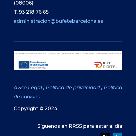
(08006)
T. 93 218 76 65
administracion@bufetebarcelona.es
Aviso Legal
|
Política de privacidad
|
Política
de cookies
Copyright © 2024
Síguenos en RRSS para estar al día