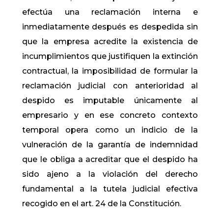
efectúa una reclamación interna e
inmediatamente después es despedida sin
que la empresa acredite la existencia de
incumplimientos que justifiquen la extinción
contractual, la imposibilidad de formular la
reclamación judicial con anterioridad al
despido es imputable únicamente al
empresario y en ese concreto contexto
temporal opera como un indicio de la
vulneración de la garantía de indemnidad
que le obliga a acreditar que el despido ha
sido ajeno a la violación del derecho
fundamental a la tutela judicial efectiva
recogido en el art. 24 de la Constitución.