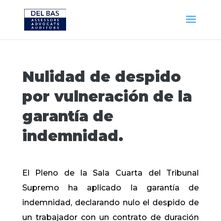
Nulidad de despido
por vulneración de la
garantía de
indemnidad.
El Pleno de la Sala Cuarta del Tribunal
Supremo ha aplicado la garantía de
indemnidad, declarando nulo el despido de
un trabajador con un contrato de duración