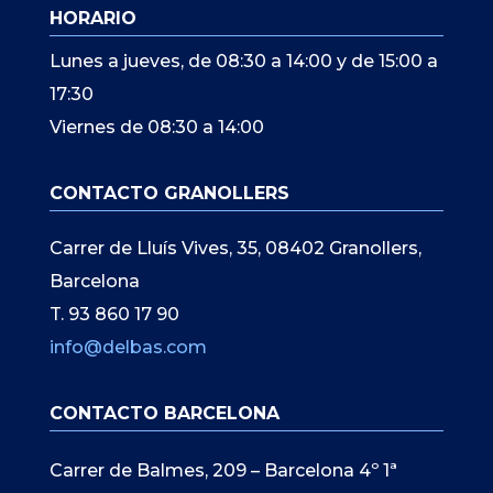
HORARIO
Lunes a jueves, de 08:30 a 14:00 y de 15:00 a
17:30
Viernes de 08:30 a 14:00
CONTACTO GRANOLLERS
Carrer de Lluís Vives, 35, 08402 Granollers,
Barcelona
T. 93 860 17 90
info@delbas.com
CONTACTO BARCELONA
Carrer de Balmes, 209 – Barcelona 4º 1ª