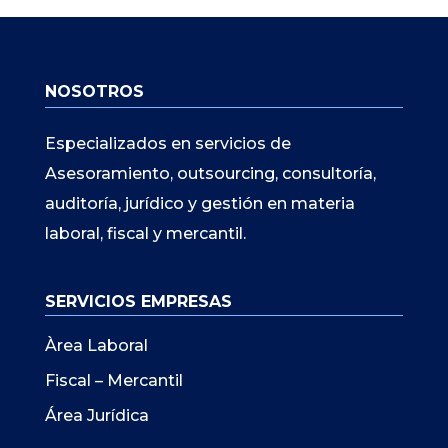
NOSOTROS
Especializados en servicios de
Asesoramiento, outsourcing, consultoría,
auditoría, jurídico y gestión en materia
laboral, fiscal y mercantil.
SERVICIOS EMPRESAS
Àrea Laboral
Fiscal – Mercantil
Área Jurídica