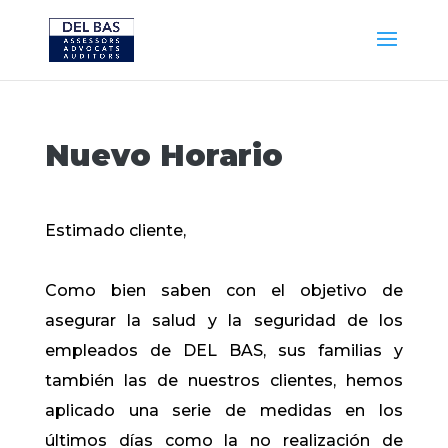
Nuevo Horario
Estimado cliente,
Como bien saben con el objetivo de
asegurar la salud y la seguridad de los
empleados de DEL BAS, sus familias y
también las de nuestros clientes, hemos
aplicado una serie de medidas en los
últimos días como la no realización de