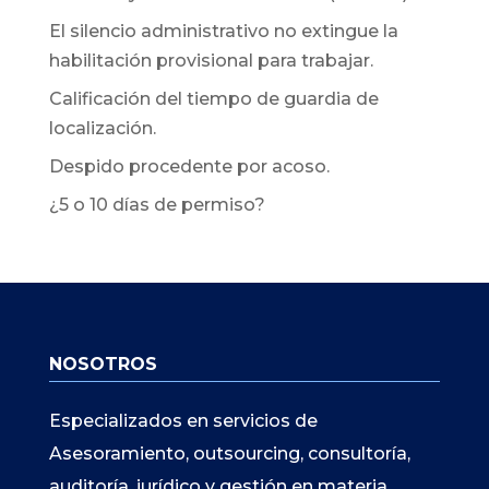
El silencio administrativo no extingue la
habilitación provisional para trabajar.
Calificación del tiempo de guardia de
localización.
Despido procedente por acoso.
¿5 o 10 días de permiso?
NOSOTROS
Especializados en servicios de
Asesoramiento, outsourcing, consultoría,
auditoría, jurídico y gestión en materia