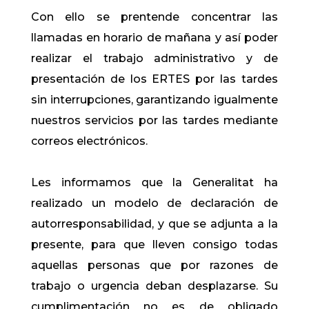
Con ello se prentende concentrar las
llamadas en horario de mañana y así poder
realizar el trabajo administrativo y de
presentación de los ERTES por las tardes
sin interrupciones, garantizando igualmente
nuestros servicios por las tardes mediante
correos electrónicos.
Les informamos que la Generalitat ha
realizado un modelo de declaración de
autorresponsabilidad, y que se adjunta a la
presente, para que lleven consigo todas
aquellas personas que por razones de
trabajo o urgencia deban desplazarse. Su
cumplimentación no es de obligado