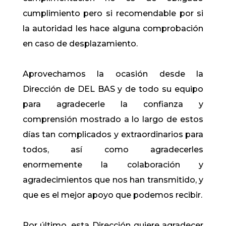
cumplimiento pero si recomendable por si
la autoridad les hace alguna comprobación
en caso de desplazamiento.
Aprovechamos la ocasión desde la
Dirección de DEL BAS y de todo su equipo
para agradecerle la confianza y
comprensión mostrado a lo largo de estos
días tan complicados y extraordinarios para
todos, así como agradecerles
enormemente la colaboración y
agradecimientos que nos han transmitido, y
que es el mejor apoyo que podemos recibir.
Por último, esta Dirección quiere agradecer