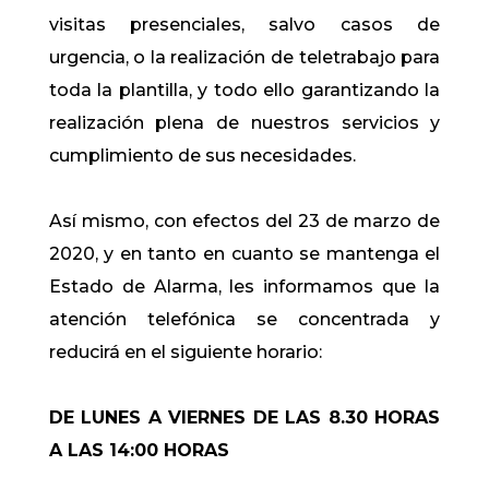
visitas presenciales, salvo casos de
urgencia, o la realización de teletrabajo para
toda la plantilla, y todo ello garantizando la
realización plena de nuestros servicios y
cumplimiento de sus necesidades.
Así mismo, con efectos del 23 de marzo de
2020, y en tanto en cuanto se mantenga el
Estado de Alarma, les informamos que la
atención telefónica se concentrada y
reducirá en el siguiente horario:
DE LUNES A VIERNES DE LAS 8.30 HORAS
A LAS 14:00 HORAS