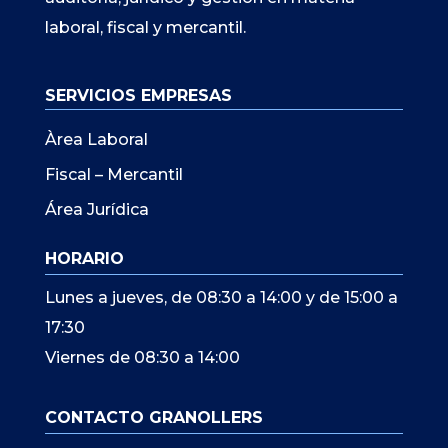
laboral, fiscal y mercantil.
SERVICIOS EMPRESAS
Àrea Laboral
Fiscal – Mercantil
Área Jurídica
HORARIO
Lunes a jueves, de 08:30 a 14:00 y de 15:00 a
17:30
Viernes de 08:30 a 14:00
CONTACTO GRANOLLERS