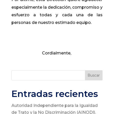
especialmente la dedicación, compromiso y
esfuerzo a todas y cada una de las
personas de nuestro estimado equipo.
Cordialmente,
Buscar
Entradas recientes
Autoridad Independiente para la Igualdad
de Trato y la No Discriminación (AINODI).