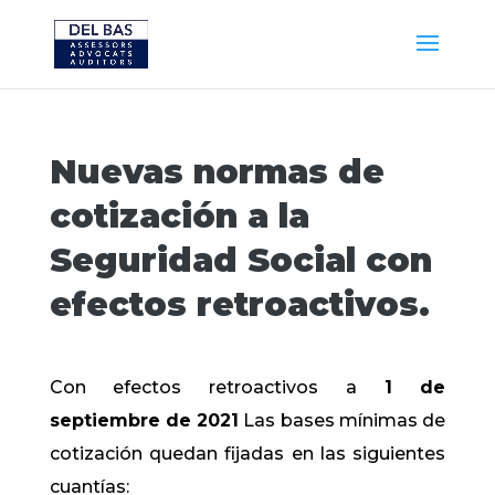
Nuevas normas de
cotización a la
Seguridad Social con
efectos retroactivos.
Con efectos retroactivos a
1 de
septiembre de 2021
Las bases mínimas de
cotización quedan fijadas en las siguientes
cuantías: