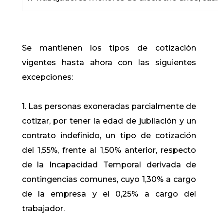
Se mantienen los tipos de cotización
vigentes hasta ahora con las siguientes
excepciones:
1. Las personas exoneradas parcialmente de
cotizar, por tener la edad de jubilación y un
contrato indefinido, un tipo de cotización
del 1,55%, frente al 1,50% anterior, respecto
de la Incapacidad Temporal derivada de
contingencias comunes, cuyo 1,30% a cargo
de la empresa y el 0,25% a cargo del
trabajador.