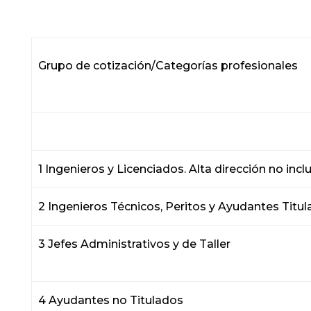
Grupo de cotización/C
1 Ingenieros y Licenciados. Alta dirección no incluid
2 Ingenieros Técnicos, Per
3 Jefes Administr
4 Ayudantes no Titul