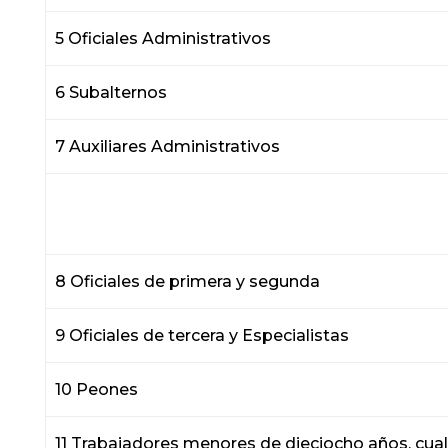
5 Oficiales Administrativos
6 Subalternos
7 Auxiliares Administrativos
8 Oficiales de pri
9 Oficiales de tercera y Especialistas
10 Peones
11 Trabajadores menores de dieciocho años, cual