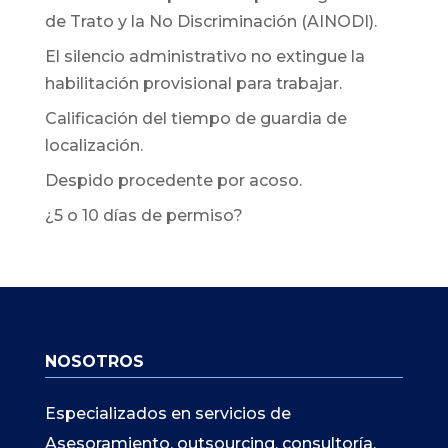
de Trato y la No Discriminación (AINODI).
El silencio administrativo no extingue la
habilitación provisional para trabajar.
Calificación del tiempo de guardia de
localización.
Despido procedente por acoso.
¿5 o 10 días de permiso?
NOSOTROS
Especializados en servicios de
Asesoramiento, outsourcing, consultoría,