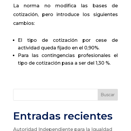
La norma no modifica las bases de
cotización, pero introduce los siguientes
cambios:
El tipo de cotización por cese de
actividad queda fijado en el 0,90%.
Para las contingencias profesionales el
tipo de cotización pasa a ser del 1,30 %.
Buscar
Entradas recientes
Autoridad Independiente para la Igualdad