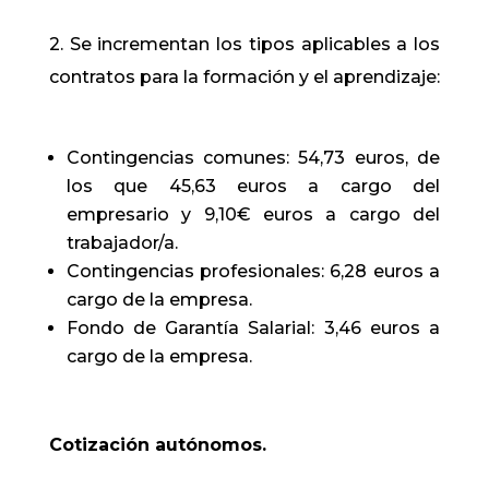
2. Se incrementan los tipos aplicables a los
contratos para la formación y el aprendizaje:
Contingencias comunes: 54,73 euros, de
los que 45,63 euros a cargo del
empresario y 9,10€ euros a cargo del
trabajador/a.
Contingencias profesionales: 6,28 euros a
cargo de la empresa.
Fondo de Garantía Salarial: 3,46 euros a
cargo de la empresa.
Cotización autónomos.