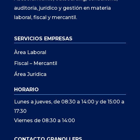
auditoría, jurídico y gestión en materia
laboral, fiscal y mercantil.
SERVICIOS EMPRESAS
Àrea Laboral
Fiscal – Mercantil
Área Jurídica
HORARIO
Lunes a jueves, de 08:30 a 14:00 y de 15:00 a
17:30
Viernes de 08:30 a 14:00
CONTACTO GRANOLLERS