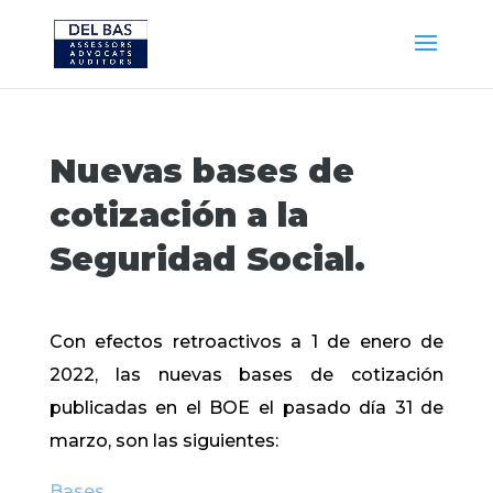
Nuevas bases de
cotización a la
Seguridad Social.
Con efectos retroactivos a 1 de enero de
2022, las nuevas bases de cotización
publicadas en el BOE el pasado día 31 de
marzo, son las siguientes:
Bases