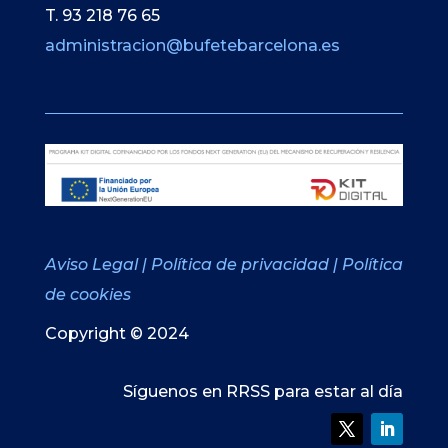
T. 93 218 76 65
administracion@bufetebarcelona.es
Aviso Legal
|
Política de privacidad
|
Política
de cookies
Copyright © 2024
Síguenos en RRSS para estar al día