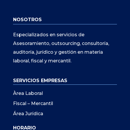
NOSOTROS
Especializados en servicios de
Asesoramiento, outsourcing, consultoría,
auditoría, jurídico y gestión en materia
laboral, fiscal y mercantil.
SERVICIOS EMPRESAS
Àrea Laboral
Fiscal – Mercantil
Área Jurídica
HORARIO