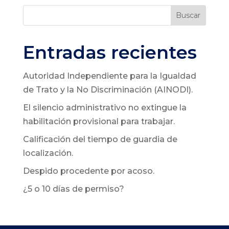
Buscar
Entradas recientes
Autoridad Independiente para la Igualdad
de Trato y la No Discriminación (AINODI).
El silencio administrativo no extingue la
habilitación provisional para trabajar.
Calificación del tiempo de guardia de
localización.
Despido procedente por acoso.
¿5 o 10 días de permiso?