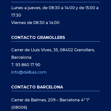
Lunes a jueves, de 08:30 a 14:00 y de 15:00 a
17:30
Viernes de 08:30 a 14:00
CONTACTO GRANOLLERS
Carrer de Lluís Vives, 35, 08402 Granollers,
Barcelona
T. 93 860 17 90
info@delbas.com
CONTACTO BARCELONA
Carrer de Balmes, 209 – Barcelona 4º 1ª
(08006)