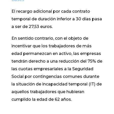
El recargo adicional por cada contrato
temporal de duración inferior a 30 días pasa
a ser de 27,53 euros.
En sentido contrario, con el objeto de
incentivar que los trabajadores de más
edad permanezcan en activo, las empresas
tendrán derecho a una reducción del 75% de
las cuotas empresariales a la Seguridad
Social por contingencias comunes durante
la situación de incapacidad temporal (IT) de
aquellos trabajadores que hubieran
cumplido la edad de 62 años.