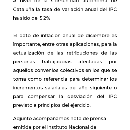
A nivel de la Comunidad autónoma de
Cataluña la tasa de variación anual del IPC
ha sido del 5,2%
El dato de inflación anual de diciembre es
importante, entre otras aplicaciones, para la
actualización de las retribuciones de las
personas trabajadoras afectadas por
aquellos convenios colectivos en los que se
toma como referencia para determinar los
incrementos salariales del año siguiente o
para compensar la desviación del IPC
previsto a principios del ejercicio.
Adjunto acompañamos nota de prensa
emitida por el Instituto Nacional de