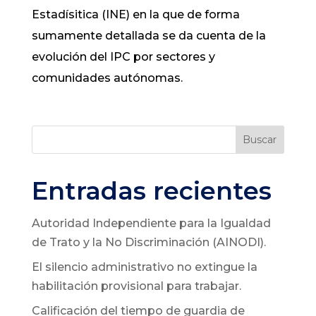
Estadísitica (INE) en la que de forma
sumamente detallada se da cuenta de la
evolución del IPC por sectores y
comunidades autónomas.
Buscar
Entradas recientes
Autoridad Independiente para la Igualdad
de Trato y la No Discriminación (AINODI).
El silencio administrativo no extingue la
habilitación provisional para trabajar.
Calificación del tiempo de guardia de