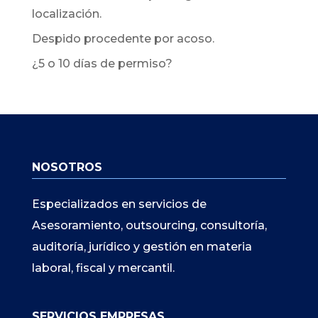
localización.
Despido procedente por acoso.
¿5 o 10 días de permiso?
NOSOTROS
Especializados en servicios de
Asesoramiento, outsourcing, consultoría,
auditoría, jurídico y gestión en materia
laboral, fiscal y mercantil.
SERVICIOS EMPRESAS