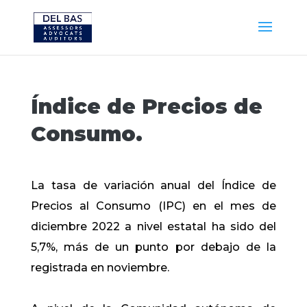
Índice de Precios de
Consumo.
La tasa de variación anual del Índice de
Precios al Consumo (IPC) en el mes de
diciembre 2022 a nivel estatal ha sido del
5,7%, más de un punto por debajo de la
registrada en noviembre.