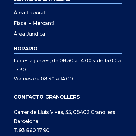
Àrea Laboral
Fiscal – Mercantil
Área Jurídica
HORARIO
Lunes a jueves, de 08:30 a 14:00 y de 15:00 a
17:30
Viernes de 08:30 a 14:00
CONTACTO GRANOLLERS
Carrer de Lluís Vives, 35, 08402 Granollers,
Barcelona
T. 93 860 17 90