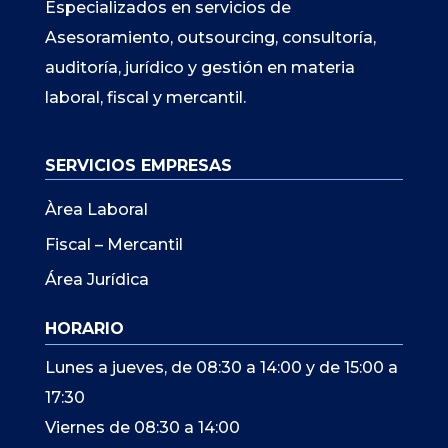
Especializados en servicios de
Asesoramiento, outsourcing, consultoría,
auditoría, jurídico y gestión en materia
laboral, fiscal y mercantil.
SERVICIOS EMPRESAS
Àrea Laboral
Fiscal – Mercantil
Área Jurídica
HORARIO
Lunes a jueves, de 08:30 a 14:00 y de 15:00 a
17:30
Viernes de 08:30 a 14:00