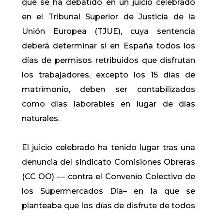
que se ha debatido en un juicio celebrado
en el Tribunal Superior de Justicia de la
Unión Europea (TJUE), cuya sentencia
deberá determinar si en España todos los
días de permisos retribuidos que disfrutan
los trabajadores, excepto los 15 días de
matrimonio, deben ser contabilizados
como días laborables en lugar de días
naturales.
El juicio celebrado ha tenido lugar tras una
denuncia del sindicato Comisiones Obreras
(CC OO) — contra el Convenio Colectivo de
los Supermercados Día– en la que se
planteaba que los días de disfrute de todos