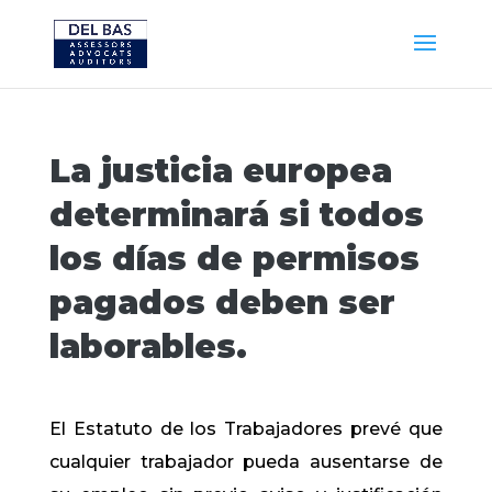
La justicia europea
determinará si todos
los días de permisos
pagados deben ser
laborables.
El Estatuto de los Trabajadores prevé que
cualquier trabajador pueda ausentarse de