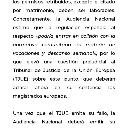
los permisos retribuidos, excepto el citado
por matrimonio, deben ser laborables.
Concretamente, la Audiencia Nacional
estimó que la regulación española al
respecto «
podría entrar en colisión con la
normativa comunitaria en materia de
vacaciones y descanso semanal
«, por lo
que elevó una cuestión prejudicial al
Tribunal de Justicia de la Unión Europea
(TJUE) sobre este punto, que deberán
aclarar ahora en su sentencia los
magistrados europeos.
Una vez que el TJUE emita su fallo, la
Audiencia Nacional deberá emitir su