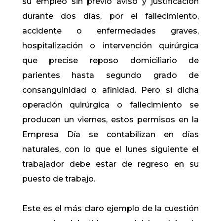
su empleo sin previo aviso y justificación
durante dos días, por el fallecimiento,
accidente o enfermedades graves,
hospitalización o intervención quirúrgica
que precise reposo domiciliario de
parientes hasta segundo grado de
consanguinidad o afinidad. Pero si dicha
operación quirúrgica o fallecimiento se
producen un viernes, estos permisos en la
Empresa Día se contabilizan en días
naturales, con lo que el lunes siguiente el
trabajador debe estar de regreso en su
puesto de trabajo.
Este es el más claro ejemplo de la cuestión