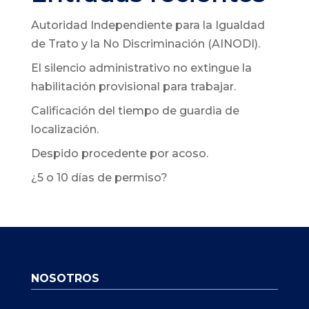
Autoridad Independiente para la Igualdad
de Trato y la No Discriminación (AINODI).
El silencio administrativo no extingue la
habilitación provisional para trabajar.
Calificación del tiempo de guardia de
localización.
Despido procedente por acoso.
¿5 o 10 días de permiso?
NOSOTROS