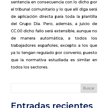
sentencia en consecuencia con lo dicho por
el tribunal comunitario y lo que allí diga será
de aplicación directa para toda la plantilla
del Grupo Día. Pero, además, a juicio de
CC.00 dicho fallo será extensible, aunque no
de manera automática, a todos los
trabajadores españoles, excepto a los que
ya lo tengan regulado por convenio, puesto
que la normativa estudiada es similar en
todos los sectores.
Buscar
Entradas recientes