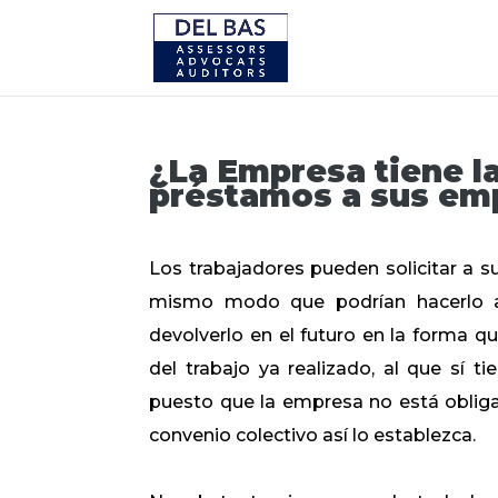
¿La Empresa tiene l
préstamos a sus em
Los trabajadores pueden solicitar a s
mismo modo que podrían hacerlo a u
devolverlo en el futuro en la forma q
del trabajo ya realizado, al que sí 
puesto que la empresa no está obliga
convenio colectivo así lo establezca.