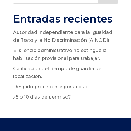
Entradas recientes
Autoridad Independiente para la Igualdad
de Trato y la No Discriminación (AINODI).
El silencio administrativo no extingue la
habilitación provisional para trabajar.
Calificación del tiempo de guardia de
localización.
Despido procedente por acoso.
¿5 o 10 días de permiso?