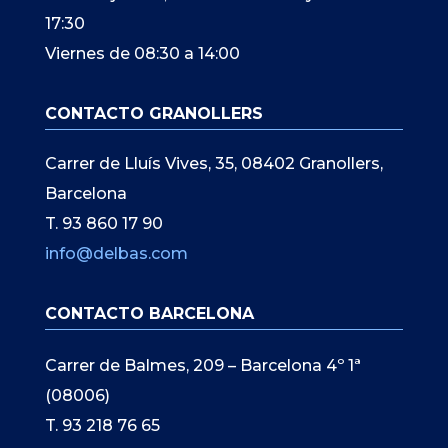
17:30
Viernes de 08:30 a 14:00
CONTACTO GRANOLLERS
Carrer de Lluís Vives, 35, 08402 Granollers,
Barcelona
T. 93 860 17 90
info@delbas.com
CONTACTO BARCELONA
Carrer de Balmes, 209 – Barcelona 4º 1ª
(08006)
T. 93 218 76 65