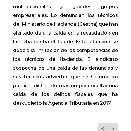
multinacionales y grandes grupos
empresariales. Lo denuncian los técnicos
del Ministerio de Hacienda (Gestha) que han
alertado de una caída en la recaudación en
la lucha contra el fraude. Esta situación se
debe a la limitación de las competencias de
los técnicos de Hacienda. El sindicato
sospecha de una caída de las denuncias y
sus técnicos advierten que se ha omitido
publicar dicha información para ocultar una
caída de los delitos fiscales que ha
descubierto la Agencia Tributaria en 2017.
Buscar