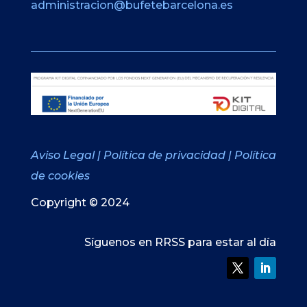
administracion@bufetebarcelona.es
Aviso Legal
|
Política de privacidad
|
Política
de cookies
Copyright © 2024
Síguenos en RRSS para estar al día