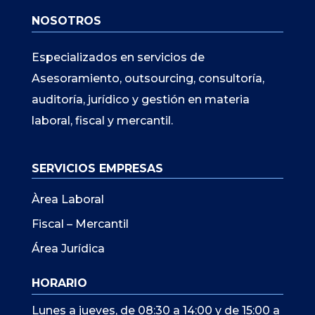
NOSOTROS
Especializados en servicios de
Asesoramiento, outsourcing, consultoría,
auditoría, jurídico y gestión en materia
laboral, fiscal y mercantil.
SERVICIOS EMPRESAS
Àrea Laboral
Fiscal – Mercantil
Área Jurídica
HORARIO
Lunes a jueves, de 08:30 a 14:00 y de 15:00 a