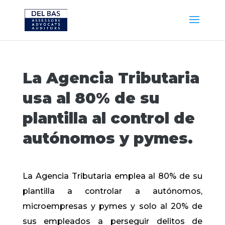
La Agencia Tributaria
usa al 80% de su
plantilla al control de
autónomos y pymes.
La Agencia Tributaria emplea al 80% de su
plantilla a controlar a autónomos,
microempresas y pymes y solo al 20% de
sus empleados a perseguir delitos de