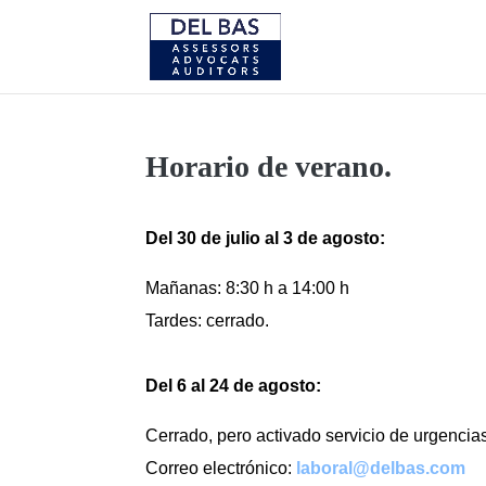
Horario de verano.
Del 30 de julio al 3 de agosto
:
Mañanas: 8:30 h a 14:00 h
Tardes: cerrado.
Del 6
al 24
de agosto
:
Cerrado, pero activado servicio de urgencia
Correo electrónico:
laboral@delbas.com