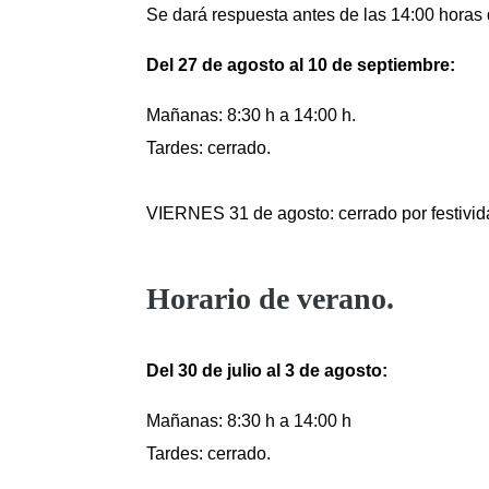
Se dará respuesta antes de las 14:00 horas d
Del 27 de agosto al 10 de septiembre
:
Mañanas: 8:30 h a 14:00 h.
Tardes: cerrado.
VIERNES 31 de agosto: cerrado por festivid
Horario de verano.
Del 30 de julio al 3 de agosto
:
Mañanas: 8:30 h a 14:00 h
Tardes: cerrado.