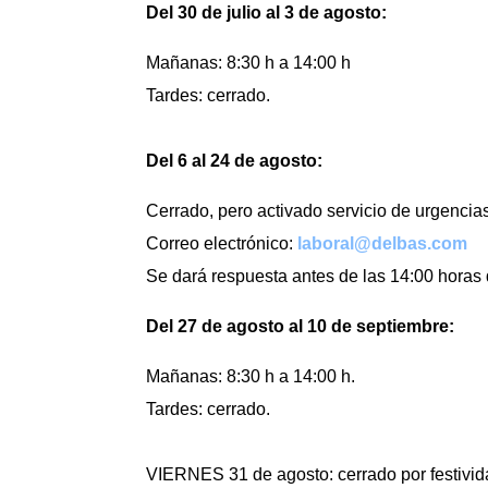
Del 30 de julio al 3 de agosto
:
Mañanas: 8:30 h a 14:00 h
Tardes: cerrado.
Del 6
al 24
de agosto
:
Cerrado, pero activado servicio de urgencia
Correo electrónico:
laboral@delbas.com
Se dará respuesta antes de las 14:00 horas d
Del 27 de agosto al 10 de septiembre
:
Mañanas: 8:30 h a 14:00 h.
Tardes: cerrado.
VIERNES 31 de agosto: cerrado por festivid