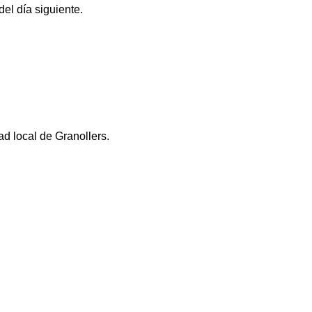
el día siguiente.
ad local de Granollers.