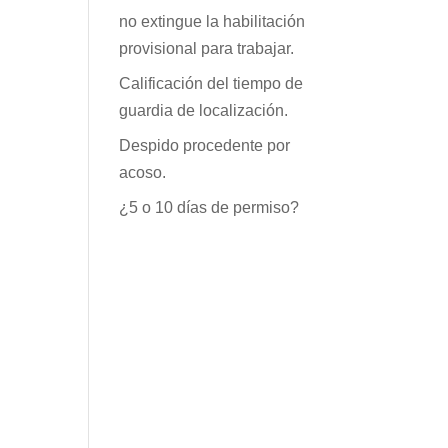
no extingue la habilitación
provisional para trabajar.
Calificación del tiempo de
guardia de localización.
Despido procedente por
acoso.
¿5 o 10 días de permiso?