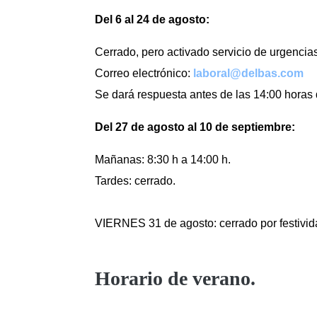
Del 6
al 24
de agosto
:
Cerrado, pero activado servicio de urgencia
Correo electrónico:
laboral@delbas.com
Se dará respuesta antes de las 14:00 horas d
Del 27 de agosto al 10 de septiembre
:
Mañanas: 8:30 h a 14:00 h.
Tardes: cerrado.
VIERNES 31 de agosto: cerrado por festivid
Horario de verano.