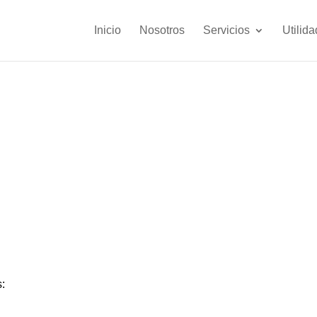
Inicio
Nosotros
Servicios
Utilid
s: