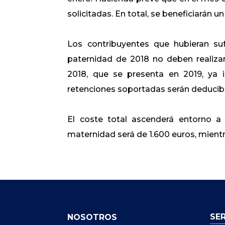
solicitadas. En total, se beneficiarán 
Los contribuyentes que hubieran su
paternidad de 2018 no deben realizar
2018, que se presenta en 2019, ya 
retenciones soportadas serán deducibl
El coste total ascenderá entorno a
maternidad será de 1.600 euros, mientr
SE
NOSOTROS