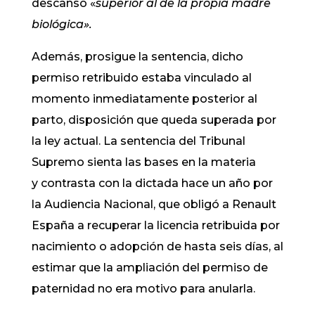
descanso «
superior al de la propia madre
biológica».
Además, prosigue la sentencia, dicho
permiso retribuido estaba vinculado al
momento inmediatamente posterior al
parto, disposición que queda superada por
la ley actual. La sentencia del Tribunal
Supremo sienta las bases en la materia
y contrasta con la dictada hace un año por
la Audiencia Nacional, que obligó a Renault
España a recuperar la licencia retribuida por
nacimiento o adopción de hasta seis días, al
estimar que la ampliación del permiso de
paternidad no era motivo para anularla.