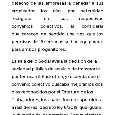
derecho de las empresas a denegar a sus
empleados los días por paternidad
recogidos en sus respectivos
convenios colectivos, al considerar
que carecen de sentido una vez que los
permisos de 16 semanas se han equiparado
para ambos progenitores.
La sala de lo Social avala la decisión de la
sociedad pública de servicio de transporte
por ferrocarril, Euskotren, y recuerda que el
convenio colectivo buscaba mejorar los dos
días reconocidos por el Estatuto de los
Trabajadores, los cuales fueron suprimidos
a raíz del real decreto ley 6/2019, que igualó