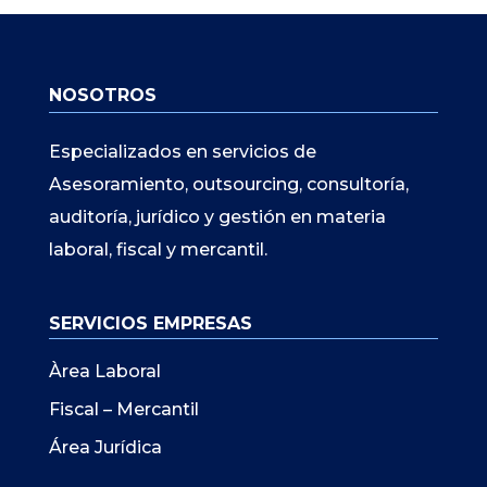
NOSOTROS
Especializados en servicios de
Asesoramiento, outsourcing, consultoría,
auditoría, jurídico y gestión en materia
laboral, fiscal y mercantil.
SERVICIOS EMPRESAS
Àrea Laboral
Fiscal – Mercantil
Área Jurídica