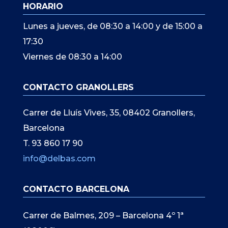
HORARIO
Lunes a jueves, de 08:30 a 14:00 y de 15:00 a
17:30
Viernes de 08:30 a 14:00
CONTACTO GRANOLLERS
Carrer de Lluís Vives, 35, 08402 Granollers,
Barcelona
T. 93 860 17 90
info@delbas.com
CONTACTO BARCELONA
Carrer de Balmes, 209 – Barcelona 4º 1ª