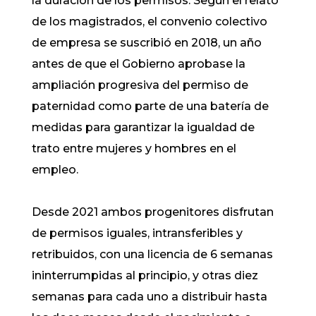
la duración de los permisos. Según el relato
de los magistrados, el convenio colectivo
de empresa se suscribió en 2018, un año
antes de que el Gobierno aprobase la
ampliación progresiva del permiso de
paternidad como parte de una batería de
medidas para garantizar la igualdad de
trato entre mujeres y hombres en el
empleo.
Desde 2021 ambos progenitores disfrutan
de permisos iguales, intransferibles y
retribuidos, con una licencia de 6 semanas
ininterrumpidas al principio, y otras diez
semanas para cada uno a distribuir hasta