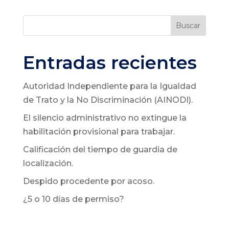
Buscar
Entradas recientes
Autoridad Independiente para la Igualdad
de Trato y la No Discriminación (AINODI).
El silencio administrativo no extingue la
habilitación provisional para trabajar.
Calificación del tiempo de guardia de
localización.
Despido procedente por acoso.
¿5 o 10 días de permiso?