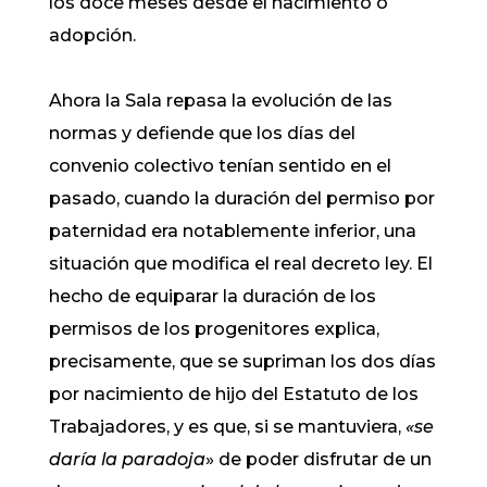
los doce meses desde el nacimiento o
adopción.
Ahora la Sala repasa la evolución de las
normas y defiende que los días del
convenio colectivo tenían sentido en el
pasado, cuando la duración del permiso por
paternidad era notablemente inferior, una
situación que modifica el real decreto ley. El
hecho de equiparar la duración de los
permisos de los progenitores explica,
precisamente, que se supriman los dos días
por nacimiento de hijo del Estatuto de los
Trabajadores, y es que, si se mantuviera,
«se
daría la paradoja
» de poder disfrutar de un