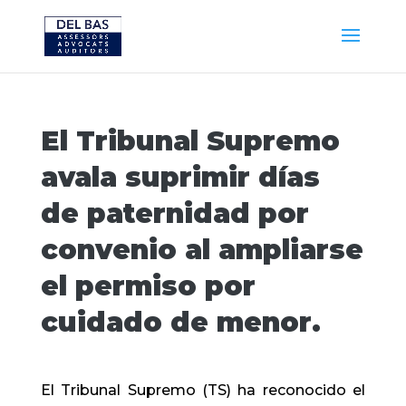
El Tribunal Supremo
avala suprimir días
de paternidad por
convenio al ampliarse
el permiso por
cuidado de menor.
El Tribunal Supremo (TS) ha reconocido el