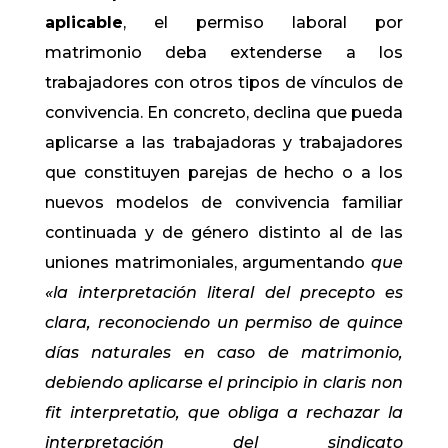
aplicable
, el permiso laboral por
matrimonio deba extenderse a los
trabajadores con otros tipos de vínculos de
convivencia. En concreto, declina que pueda
aplicarse a las trabajadoras y trabajadores
que constituyen parejas de hecho o a los
nuevos modelos de convivencia familiar
continuada y de género distinto al de las
uniones matrimoniales, argumentando
que
«la interpretación literal del precepto es
clara, reconociendo un permiso de quince
días naturales en caso de matrimonio,
debiendo aplicarse el principio in claris non
fit interpretatio, que obliga a rechazar la
interpretación del sindicato