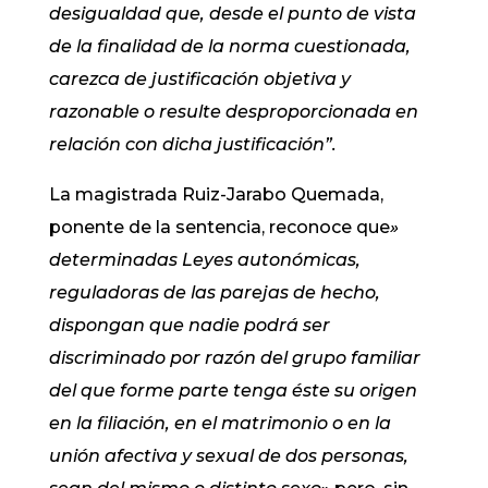
desigualdad que, desde el punto de vista
de la finalidad de la norma cuestionada,
carezca de justificación objetiva y
razonable o resulte desproporcionada en
relación con dicha justificación
”.
La magistrada Ruiz-Jarabo Quemada,
ponente de la sentencia, reconoce que
»
determinadas Leyes autonómicas,
reguladoras de las parejas de hecho,
dispongan que nadie podrá ser
discriminado por razón del grupo familiar
del que forme parte tenga éste su origen
en la filiación, en el matrimonio o en la
unión afectiva y sexual de dos personas,