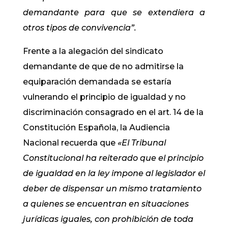
demandante
para que se extendiera a
otros tipos de convivencia”
.
Frente a la alegación del sindicato
demandante de que de no admitirse la
equiparación demandada se estaría
vulnerando el principio de igualdad y no
discriminación consagrado en el art. 14 de la
Constitución Española, la Audiencia
Nacional recuerda que
«El Tribunal
Constitucional ha reiterado que el principio
de igualdad en la ley impone al legislador el
deber de dispensar un mismo tratamiento
a quienes se encuentran en situaciones
jurídicas iguales, con prohibición de toda