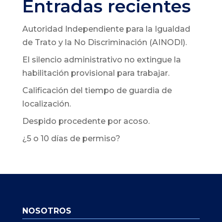
Entradas recientes
Autoridad Independiente para la Igualdad
de Trato y la No Discriminación (AINODI).
El silencio administrativo no extingue la
habilitación provisional para trabajar.
Calificación del tiempo de guardia de
localización.
Despido procedente por acoso.
¿5 o 10 días de permiso?
NOSOTROS