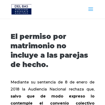
El permiso por
matrimonio no
incluye a las parejas
de hecho.
Mediante su sentencia de 8 de enero de
2018 la Audiencia Nacional rechaza que,
salvo que de modo expreso lo
contemple el convenio colectivo