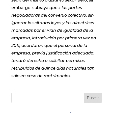
sean del mismo o distinto sexo
» pero, sin
embargo, subraya
que » las partes
negociadoras del convenio colectivo, sin
ignorar las citadas leyes y las directrices
marcadas por el Plan de igualdad de la
empresa, introducido por primera vez en
2011, acordaron que el personal de la
empresa, previa justificación adecuada,
tendrá derecho a solicitar permisos
retribuidos de quince días naturales
tan
sólo
en caso de matrimonio».
Buscar