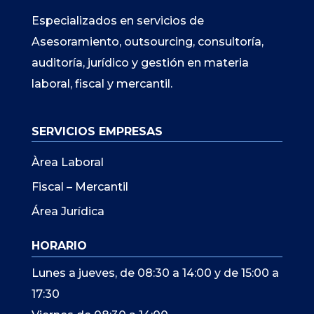
Especializados en servicios de
Asesoramiento, outsourcing, consultoría,
auditoría, jurídico y gestión en materia
laboral, fiscal y mercantil.
SERVICIOS EMPRESAS
Àrea Laboral
Fiscal – Mercantil
Área Jurídica
HORARIO
Lunes a jueves, de 08:30 a 14:00 y de 15:00 a
17:30