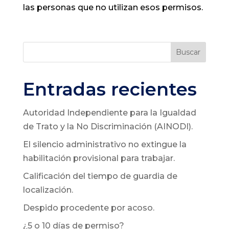
las personas que no utilizan esos permisos.​
Buscar
Entradas recientes
Autoridad Independiente para la Igualdad
de Trato y la No Discriminación (AINODI).
El silencio administrativo no extingue la
habilitación provisional para trabajar.
Calificación del tiempo de guardia de
localización.
Despido procedente por acoso.
¿5 o 10 días de permiso?