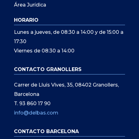
Área Jurídica
HORARIO
Lunes a jueves, de 08:30 a 14:00 y de 15:00 a
17:30
Viernes de 08:30 a 14:00
CONTACTO GRANOLLERS
Carrer de Lluís Vives, 35, 08402 Granollers,
Barcelona
T. 93 860 17 90
info@delbas.com
CONTACTO BARCELONA