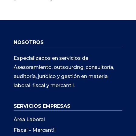
NOSOTROS
Especializados en servicios de
Asesoramiento, outsourcing, consultoría,
auditoría, jurídico y gestión en materia
laboral, fiscal y mercantil.
SERVICIOS EMPRESAS
Àrea Laboral
Fiscal – Mercantil