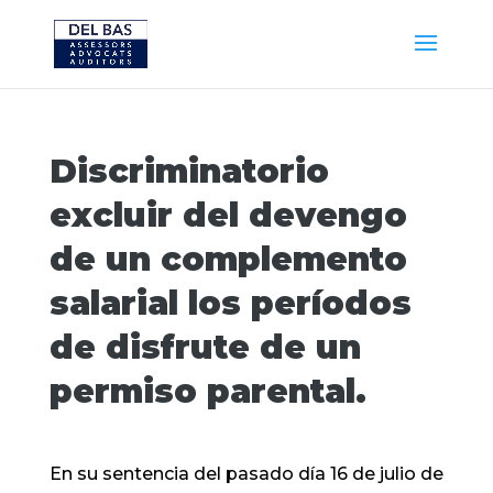
Discriminatorio
excluir del devengo
de un complemento
salarial los períodos
de disfrute de un
permiso parental.
En su sentencia del pasado día 16 de julio de