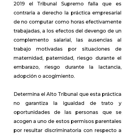
2019 el Tribunal Supremo falla que es
contraria a derecho la práctica empresarial
de no computar como horas efectivamente
trabajadas, a los efectos del devengo de un
complemento salarial, las ausencias al
trabajo motivadas por situaciones de
maternidad, paternidad, riesgo durante el
embarazo, riesgo durante la lactancia,
adopción o acogimiento.
Determina el Alto Tribunal que esta práctica
no garantiza la igualdad de trato y
oportunidades de las personas que se
acogen a uno de estos permisos parentales
por resultar discriminatoria con respecto a