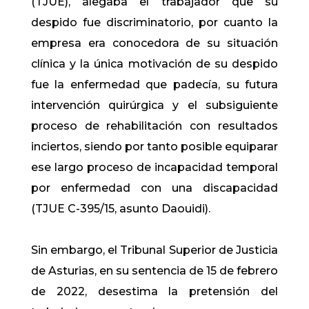
(TJUE), alegaba el trabajador que su
despido fue discriminatorio, por cuanto la
empresa era conocedora de su situación
clínica y la única motivación de su despido
fue la enfermedad que padecía, su futura
intervención quirúrgica y el subsiguiente
proceso de rehabilitación con resultados
inciertos, siendo por tanto posible equiparar
ese largo proceso de incapacidad temporal
por enfermedad con una discapacidad
(TJUE C-395/15, asunto Daouidi).
Sin embargo, el Tribunal Superior de Justicia
de Asturias, en su sentencia de 15 de febrero
de 2022, desestima la pretensión del