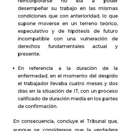
reincorporarse no iba a poder
desempeñar su trabajo en las mismas
condiciones que con anterioridad, lo que
supone moverse en un terreno teórico,
especulativo y de hipótesis de futuro
incompatible con una vulneración de
derechos fundamentales actual y
presente.
En referencia a la duración de la
enfermedad, en el momento del despido
el trabajador llevaba cuatro meses y dos
días en la situación de IT, con un proceso
calificado de duración media en los partes
de confirmación.
En consecuencia, concluye el Tribunal que,
aunque se considerase que la verdadera