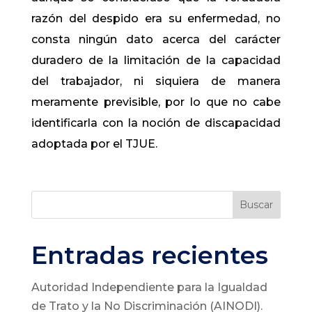
razón del despido era su enfermedad, no
consta ningún dato acerca del carácter
duradero de la limitación de la capacidad
del trabajador, ni siquiera de manera
meramente previsible, por lo que no cabe
identificarla con la noción de discapacidad
adoptada por el TJUE.
Buscar
Entradas recientes
Autoridad Independiente para la Igualdad
de Trato y la No Discriminación (AINODI).