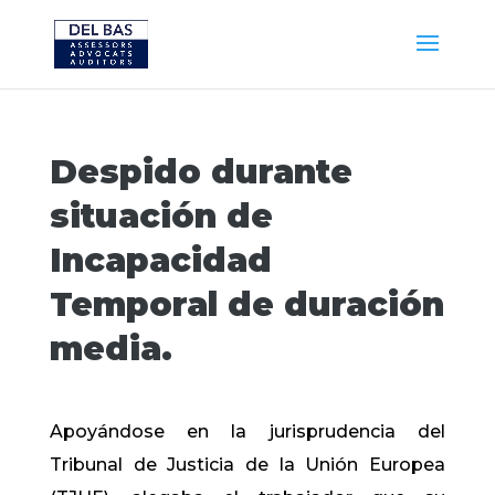
Despido durante
situación de
Incapacidad
Temporal de duración
media.
Apoyándose en la jurisprudencia del
Tribunal de Justicia de la Unión Europea