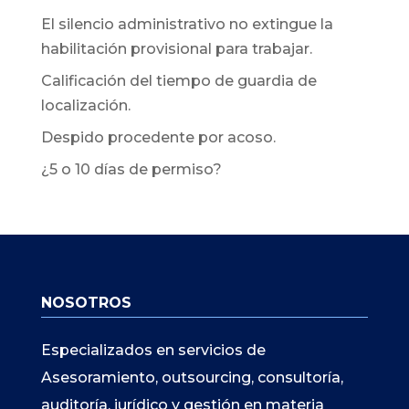
El silencio administrativo no extingue la
habilitación provisional para trabajar.
Calificación del tiempo de guardia de
localización.
Despido procedente por acoso.
¿5 o 10 días de permiso?
NOSOTROS
Especializados en servicios de
Asesoramiento, outsourcing, consultoría,
auditoría, jurídico y gestión en materia