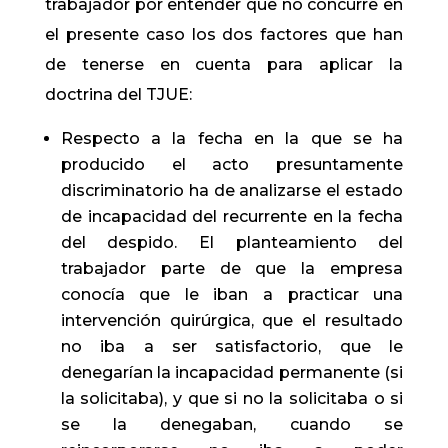
trabajador por entender que no concurre en
el presente caso los dos factores que han
de tenerse en cuenta para aplicar la
doctrina del TJUE:
Respecto a la fecha en la que se ha
producido el acto presuntamente
discriminatorio ha de analizarse el estado
de incapacidad del recurrente en la fecha
del despido. El planteamiento del
trabajador parte de que la empresa
conocía que le iban a practicar una
intervención quirúrgica, que el resultado
no iba a ser satisfactorio, que le
denegarían la incapacidad permanente (si
la solicitaba), y que si no la solicitaba o si
se la denegaban, cuando se