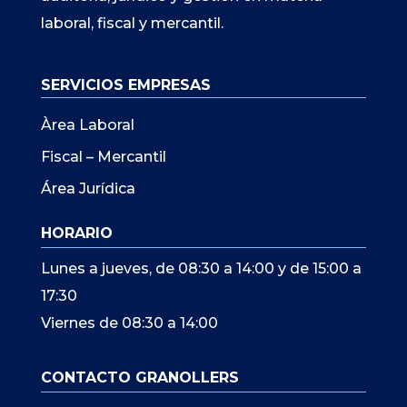
laboral, fiscal y mercantil.
SERVICIOS EMPRESAS
Àrea Laboral
Fiscal – Mercantil
Área Jurídica
HORARIO
Lunes a jueves, de 08:30 a 14:00 y de 15:00 a
17:30
Viernes de 08:30 a 14:00
CONTACTO GRANOLLERS