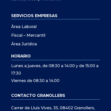
SERVICIOS EMPRESAS
Àrea Laboral
Fiscal – Mercantil
Área Jurídica
HORARIO
Lunes a jueves, de 08:30 a 14:00 y de 15:00 a
17:30
Viernes de 08:30 a 14:00
CONTACTO GRANOLLERS
Carrer de Lluís Vives, 35, 08402 Granollers,