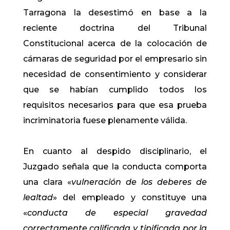
Tarragona la desestimó en base a la
reciente doctrina del Tribunal
Constitucional acerca de la colocación de
cámaras de seguridad por el empresario sin
necesidad de consentimiento y considerar
que se habían cumplido todos los
requisitos necesarios para que esa prueba
incriminatoria fuese plenamente válida.
En cuanto al despido disciplinario, el
Juzgado señala que la conducta comporta
una clara «
vulneración de los deberes de
lealtad
» del empleado y constituye una
«
conducta de especial gravedad
correctamente calificada y tipificada por la