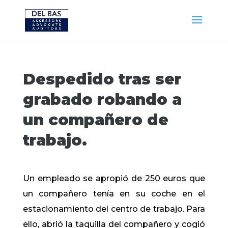
Despedido tras ser
grabado robando a
un compañero de
trabajo.
Un empleado se apropió de 250 euros que
un compañero tenía en su coche en el
estacionamiento del centro de trabajo. Para
ello, abrió la taquilla del compañero y cogió