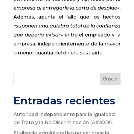
empresa al entregarle la carta de despido
«.
Además, apunta el fallo que los hechos
«
suponen una quiebra total de la confianza
que debería existir
» entre el empleado y la
empresa, independientemente de la mayor
o menor cuantía del dinero sustraído.
Buscar
Entradas recientes
Autoridad Independiente para la Igualdad
de Trato y la No Discriminación (AINODI).
El silencio administrativo no extingue la