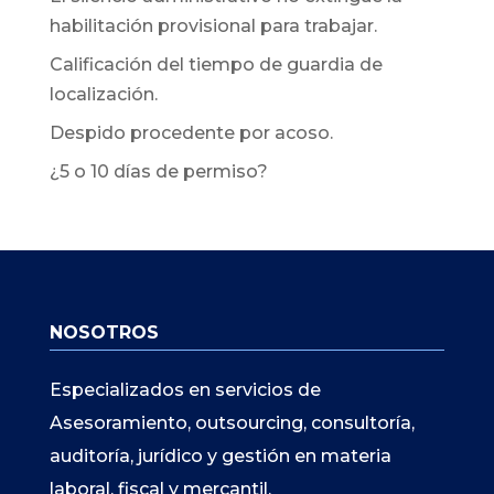
habilitación provisional para trabajar.
Calificación del tiempo de guardia de
localización.
Despido procedente por acoso.
¿5 o 10 días de permiso?
NOSOTROS
Especializados en servicios de
Asesoramiento, outsourcing, consultoría,
auditoría, jurídico y gestión en materia
laboral, fiscal y mercantil.