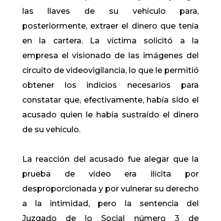
las llaves de su vehículo para,
posteriormente, extraer el dinero que tenía
en la cartera. La víctima solicitó a la
empresa el visionado de las imágenes del
circuito de videovigilancia, lo que le permitió
obtener los indicios necesarios para
constatar que, efectivamente, había sido el
acusado quien le había sustraído el dinero
de su vehículo.
La reacción del acusado fue alegar que la
prueba de vídeo era ilícita por
desproporcionada y por vulnerar su derecho
a la intimidad, pero la sentencia del
Juzgado de lo Social número 3 de