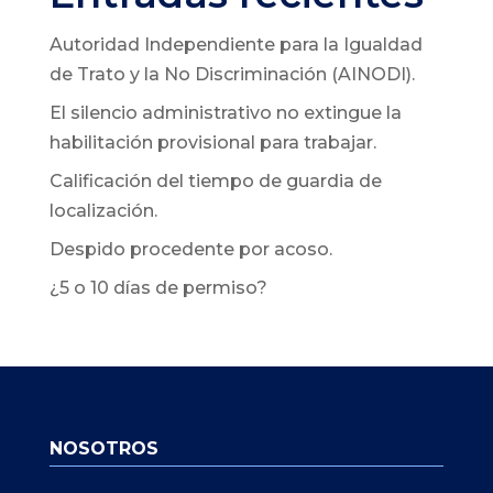
Autoridad Independiente para la Igualdad
de Trato y la No Discriminación (AINODI).
El silencio administrativo no extingue la
habilitación provisional para trabajar.
Calificación del tiempo de guardia de
localización.
Despido procedente por acoso.
¿5 o 10 días de permiso?
NOSOTROS