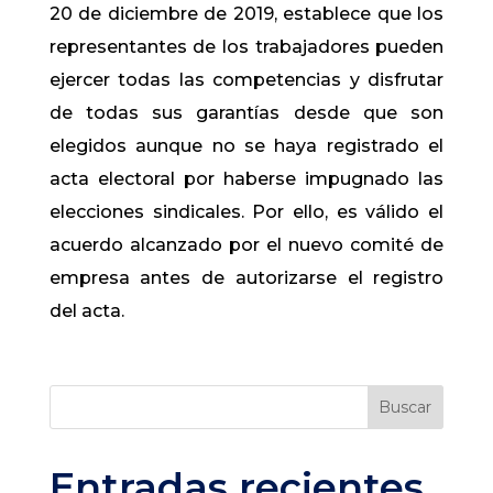
20 de diciembre de 2019, establece que los
representantes de los trabajadores pueden
ejercer todas las competencias y disfrutar
de todas sus garantías desde que son
elegidos aunque no se haya registrado el
acta electoral por haberse impugnado las
elecciones sindicales. Por ello, es válido el
acuerdo alcanzado por el nuevo comité de
empresa antes de autorizarse el registro
del acta.​
Buscar
Entradas recientes