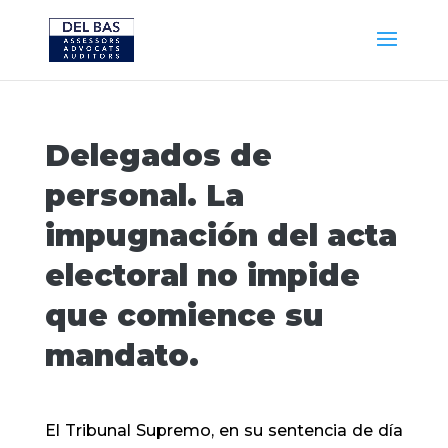
Delegados de
personal. La
impugnación del acta
electoral no impide
que comience su
mandato.
El Tribunal Supremo, en su sentencia de día