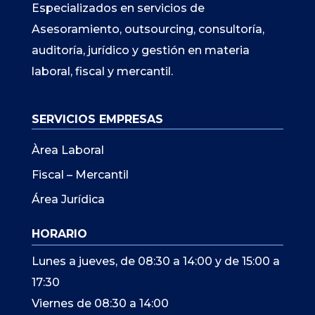
Especializados en servicios de
Asesoramiento, outsourcing, consultoría,
auditoría, jurídico y gestión en materia
laboral, fiscal y mercantil.
SERVICIOS EMPRESAS
Àrea Laboral
Fiscal – Mercantil
Área Jurídica
HORARIO
Lunes a jueves, de 08:30 a 14:00 y de 15:00 a
17:30
Viernes de 08:30 a 14:00