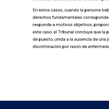
En estos casos, cuando la persona trab
derechos fundamentales corresponde 
responde a motivos objetivos, proporci
este caso, el Tribunal concluye que la
de puesto, unida a la ausencia de una j
discriminación por razón de enfermed