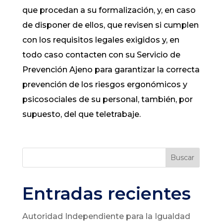
que procedan a su formalización, y, en caso
de disponer de ellos, que revisen si cumplen
con los requisitos legales exigidos y, en
todo caso contacten con su Servicio de
Prevención Ajeno para garantizar la correcta
prevención de los riesgos ergonómicos y
psicosociales de su personal, también, por
supuesto, del que teletrabaje.
Buscar
Entradas recientes
Autoridad Independiente para la Igualdad