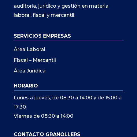
auditoría, jurídico y gestión en materia
laboral, fiscal y mercantil.
SERVICIOS EMPRESAS
Àrea Laboral
Fiscal – Mercantil
Área Jurídica
HORARIO
Lunes a jueves, de 08:30 a 14:00 y de 15:00 a
17:30
Viernes de 08:30 a 14:00
CONTACTO GRANOLLERS