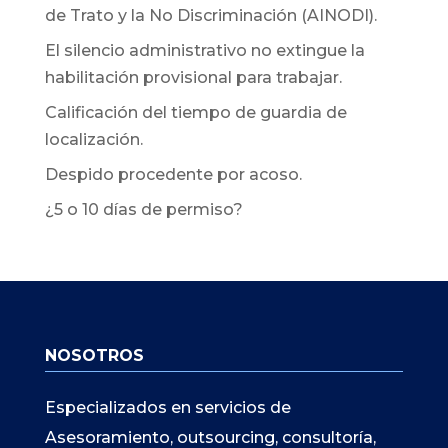
de Trato y la No Discriminación (AINODI).
El silencio administrativo no extingue la
habilitación provisional para trabajar.
Calificación del tiempo de guardia de
localización.
Despido procedente por acoso.
¿5 o 10 días de permiso?
NOSOTROS
Especializados en servicios de
Asesoramiento, outsourcing, consultoría,