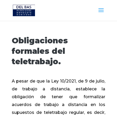
Obligaciones
formales del
teletrabajo.
A pesar de que la Ley 10/2021, de 9 de julio,
de trabajo a distancia, establece la
obligación de tener que formalizar
acuerdos de trabajo a distancia en los
supuestos de teletrabajo regular, es decir,