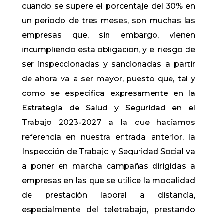
cuando se supere el porcentaje del 30% en
un periodo de tres meses, son muchas las
empresas que, sin embargo, vienen
incumpliendo esta obligación, y el riesgo de
ser inspeccionadas y sancionadas a partir
de ahora va a ser mayor, puesto que, tal y
como se especifica expresamente en la
Estrategia de Salud y Seguridad en el
Trabajo 2023-2027 a la que hacíamos
referencia en nuestra entrada anterior, la
Inspección de Trabajo y Seguridad Social va
a poner en marcha campañas dirigidas a
empresas en las que se utilice la modalidad
de prestación laboral a distancia,
especialmente del teletrabajo, prestando