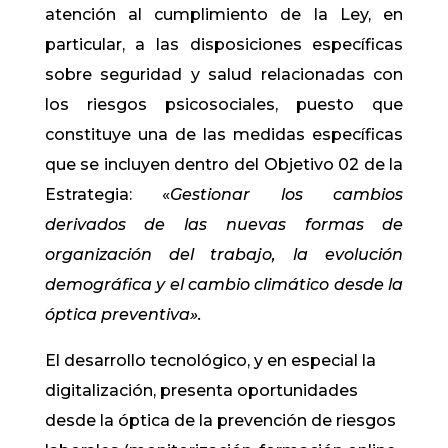
atención al cumplimiento de la Ley, en
particular, a las disposiciones específicas
sobre seguridad y salud relacionadas con
los riesgos psicosociales, puesto que
constituye una de las medidas específicas
que se incluyen dentro del Objetivo 02 de la
Estrategia: «
Gestionar los cambios
derivados de las nuevas formas de
organización del trabajo, la evolución
demográfica y el cambio climático desde la
óptica preventiva».
El desarrollo tecnológico, y en especial la
digitalización, presenta oportunidades
desde la óptica de la prevención de riesgos