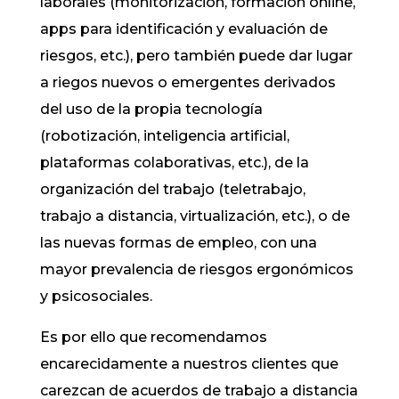
laborales (monitorización, formación online,
apps para identificación y evaluación de
riesgos, etc.), pero también puede dar lugar
a riegos nuevos o emergentes derivados
del uso de la propia tecnología
(robotización, inteligencia artificial,
plataformas colaborativas, etc.), de la
organización del trabajo (teletrabajo,
trabajo a distancia, virtualización, etc.), o de
las nuevas formas de empleo, con una
mayor prevalencia de riesgos ergonómicos
y psicosociales.
Es por ello que recomendamos
encarecidamente a nuestros clientes que
carezcan de acuerdos de trabajo a distancia