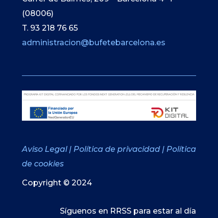
(08006)
T. 93 218 76 65
administracion@bufetebarcelona.es
Aviso Legal
|
Política de privacidad
|
Política
de cookies
Copyright © 2024
Síguenos en RRSS para estar al día