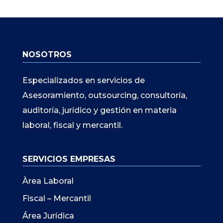
NOSOTROS
Especializados en servicios de
Asesoramiento, outsourcing, consultoría,
auditoría, jurídico y gestión en materia
laboral, fiscal y mercantil.
SERVICIOS EMPRESAS
Àrea Laboral
Fiscal – Mercantil
Área Jurídica