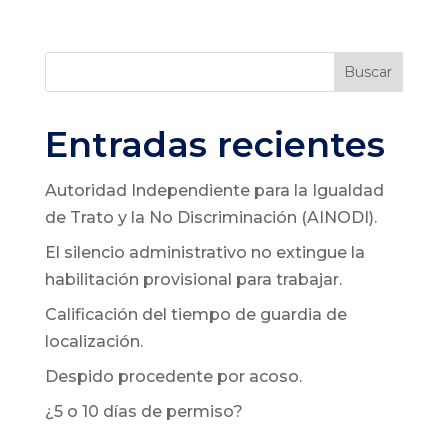
Buscar
Entradas recientes
Autoridad Independiente para la Igualdad
de Trato y la No Discriminación (AINODI).
El silencio administrativo no extingue la
habilitación provisional para trabajar.
Calificación del tiempo de guardia de
localización.
Despido procedente por acoso.
¿5 o 10 días de permiso?