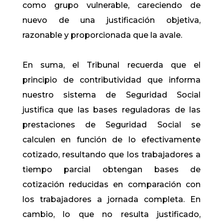
como grupo vulnerable, careciendo de
nuevo de una justificación objetiva,
razonable y proporcionada que la avale.
En suma, el Tribunal recuerda que el
principio de contributividad que informa
nuestro sistema de Seguridad Social
justifica que las bases reguladoras de las
prestaciones de Seguridad Social se
calculen en función de lo efectivamente
cotizado, resultando que los trabajadores a
tiempo parcial obtengan bases de
cotización reducidas en comparación con
los trabajadores a jornada completa. En
cambio, lo que no resulta justificado,