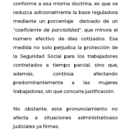
conforme a esa misma doctrina, es que se
reduzca adicionalmente la base reguladora
mediante un porcentaje derivado de un
“
coeficiente de parcialidad
”, que minora el
número efectivo de días cotizados. Esa
medida no solo perjudica la protección de
la Seguridad Social para los trabajadores
contratados a tiempo parcial, sino que,
además, continúa afectando
predominantemente a las mujeres
trabajadoras, sin que concurra justificación.
No obstante, este pronunciamiento no
afecta a situaciones administrativaso
judiciales ya firmes.