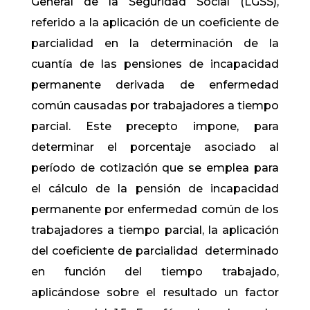
General de la Seguridad Social (LGSS),
referido a la aplicación de un coeficiente de
parcialidad en la determinación de la
cuantía de las pensiones de incapacidad
permanente derivada de enfermedad
común causadas por trabajadores a tiempo
parcial. Este precepto impone, para
determinar el porcentaje asociado al
período de cotización que se emplea para
el cálculo de la pensión de incapacidad
permanente por enfermedad común de los
trabajadores a tiempo parcial, la aplicación
del coeficiente de parcialidad determinado
en función del tiempo trabajado,
aplicándose sobre el resultado un factor