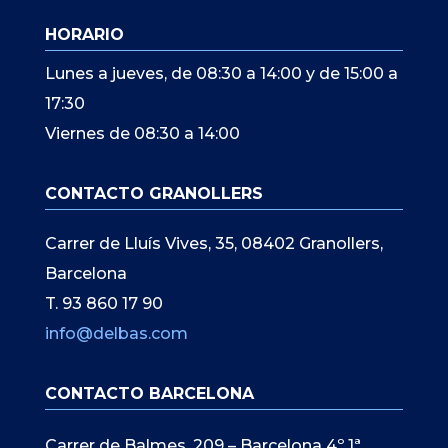
HORARIO
Lunes a jueves, de 08:30 a 14:00 y de 15:00 a
17:30
Viernes de 08:30 a 14:00
CONTACTO GRANOLLERS
Carrer de Lluís Vives, 35, 08402 Granollers,
Barcelona
T. 93 860 17 90
info@delbas.com
CONTACTO BARCELONA
Carrer de Balmes, 209 – Barcelona 4º 1ª