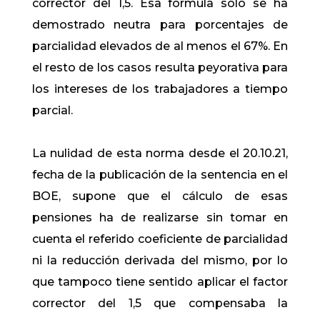
corrector del 1,5. Esa fórmula solo se ha
demostrado neutra para porcentajes de
parcialidad elevados de al menos el 67%. En
el resto de los casos resulta peyorativa para
los intereses de los trabajadores a tiempo
parcial.
La nulidad de esta norma desde el 20.10.21,
fecha de la publicación de la sentencia en el
BOE, supone que el cálculo de esas
pensiones ha de realizarse sin tomar en
cuenta el referido coeficiente de parcialidad
ni la reducción derivada del mismo, por lo
que tampoco tiene sentido aplicar el factor
corrector del 1,5 que compensaba la