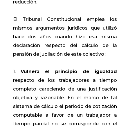
reducción.
El Tribunal Constitucional emplea los
mismos argumentos jurídicos que utilizó
hace dos años cuando hizo esa misma
declaración respecto del cálculo de la
pensión de jubilación de este colectivo :
1.
Vulnera el principio de igualdad
respecto de los trabajadores a tiempo
completo careciendo de una justificación
objetiva y razonable. En el marco de tal
sistema de cálculo el período de cotización
computable a favor de un trabajador a
tiempo parcial no se corresponde con el