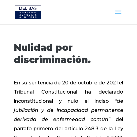
Nulidad por
discriminación.
En su sentencia de 20 de octubre de 2021 el
Tribunal Constitucional ha declarado
inconstitucional y nulo el inciso “
de
jubilación y de incapacidad permanente
derivada de enfermedad común”
del
párrafo primero del artículo 248.3 de la Ley