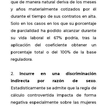
que de manera natural deriva de los meses
y años materialmente cotizados por él
durante el tiempo de sus contratos en alta.
Solo en los casos en los que su porcentaje
de parcialidad ha podido alcanzar durante
su vida laboral el 67% podría, tras la
aplicación del coeficiente obtener un
porcentaje total o del 100% de la base
reguladora.
2.
Incurre en una discriminación
indirecta por razón de sexo
.
Estadísticamente se admite que la regla de
cálculo controvertida impacta de forma
negativa especialmente sobre las mujeres