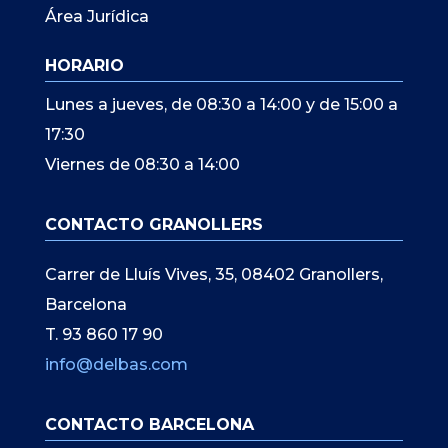
Área Jurídica
HORARIO
Lunes a jueves, de 08:30 a 14:00 y de 15:00 a
17:30
Viernes de 08:30 a 14:00
CONTACTO GRANOLLERS
Carrer de Lluís Vives, 35, 08402 Granollers,
Barcelona
T. 93 860 17 90
info@delbas.com
CONTACTO BARCELONA