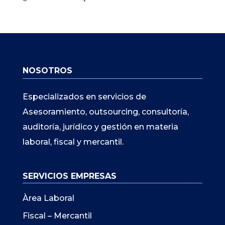
NOSOTROS
Especializados en servicios de
Asesoramiento, outsourcing, consultoría,
auditoría, jurídico y gestión en materia
laboral, fiscal y mercantil.
SERVICIOS EMPRESAS
Àrea Laboral
Fiscal – Mercantil