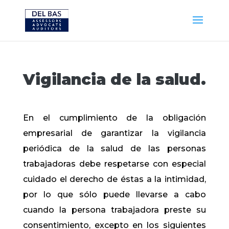
Vigilancia de la salud.
En el cumplimiento de la obligación
empresarial de garantizar la vigilancia
periódica de la salud de las personas
trabajadoras debe respetarse con especial
cuidado el derecho de éstas a la intimidad,
por lo que sólo puede llevarse a cabo
cuando la persona trabajadora preste su
consentimiento, excepto en los siguientes