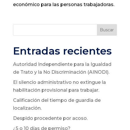
económico para las personas trabajadoras.
Buscar
Entradas recientes
Autoridad Independiente para la Igualdad
de Trato y la No Discriminación (AINODI).
El silencio administrativo no extingue la
habilitación provisional para trabajar.
Calificación del tiempo de guardia de
localización.
Despido procedente por acoso.
¿5 o 10 días de permiso?