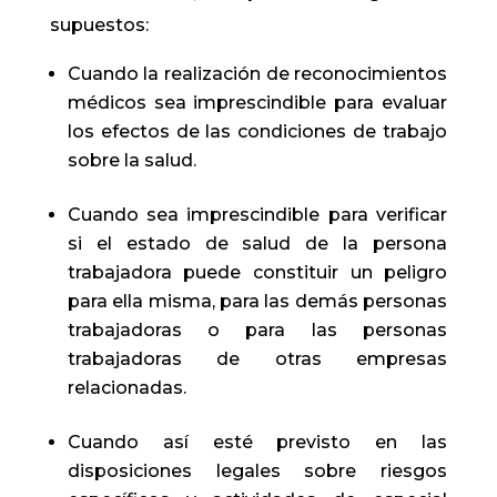
supuestos:
Cuando la realización de reconocimientos
médicos sea imprescindible para evaluar
los efectos de las condiciones de trabajo
sobre la salud.
Cuando sea imprescindible para verificar
si el estado de salud de la persona
trabajadora puede constituir un peligro
para ella misma, para las demás personas
trabajadoras o para las personas
trabajadoras de otras empresas
relacionadas.
Cuando así esté previsto en las
disposiciones legales sobre riesgos