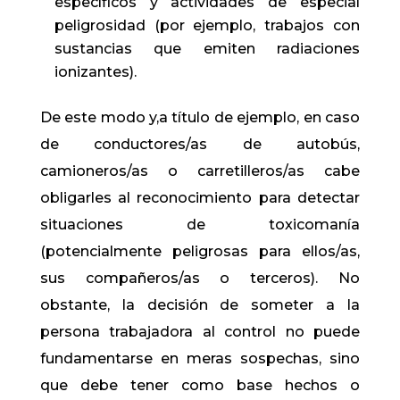
específicos y actividades de especial
peligrosidad (por ejemplo, trabajos con
sustancias que emiten radiaciones
ionizantes).
De este modo y,a título de ejemplo, en caso
de conductores/as de autobús,
camioneros/as o carretilleros/as cabe
obligarles al reconocimiento para detectar
situaciones de toxicomanía
(potencialmente peligrosas para ellos/as,
sus compañeros/as o terceros). No
obstante, la decisión de someter a la
persona trabajadora al control no puede
fundamentarse en meras sospechas, sino
que debe tener como base hechos o