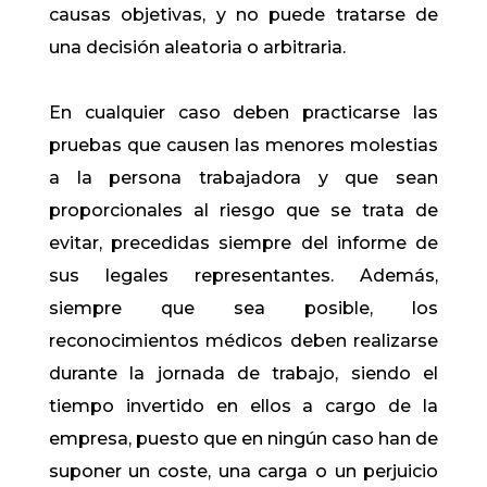
causas objetivas, y no puede tratarse de
una decisión aleatoria o arbitraria.
En cualquier caso deben practicarse las
pruebas que causen las menores molestias
a la persona trabajadora y que sean
proporcionales al riesgo que se trata de
evitar, precedidas siempre del informe de
sus legales representantes. Además,
siempre que sea posible, los
reconocimientos médicos deben realizarse
durante la jornada de trabajo, siendo el
tiempo invertido en ellos a cargo de la
empresa, puesto que en ningún caso han de
suponer un coste, una carga o un perjuicio