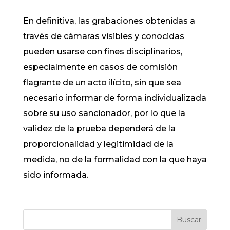
En definitiva, las grabaciones obtenidas a
través de cámaras visibles y conocidas
pueden usarse con fines disciplinarios,
especialmente en casos de comisión
flagrante de un acto ilícito, sin que sea
necesario informar de forma individualizada
sobre su uso sancionador, por lo que la
validez de la prueba dependerá de la
proporcionalidad y legitimidad de la
medida, no de la formalidad con la que haya
sido informada.
Buscar