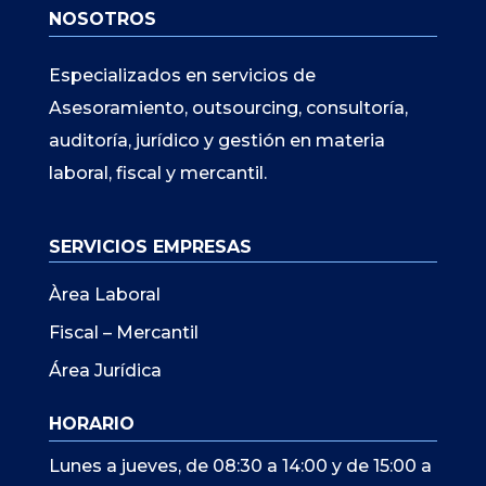
NOSOTROS
Especializados en servicios de
Asesoramiento, outsourcing, consultoría,
auditoría, jurídico y gestión en materia
laboral, fiscal y mercantil.
SERVICIOS EMPRESAS
Àrea Laboral
Fiscal – Mercantil
Área Jurídica
HORARIO
Lunes a jueves, de 08:30 a 14:00 y de 15:00 a