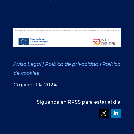
Aviso Legal
|
Política de privacidad
|
Política
de cookies
Copyright © 2024
Síguenos en RRSS para estar al día