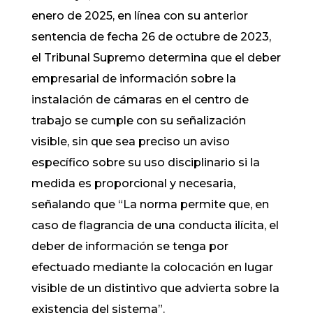
enero de 2025, en línea con su anterior
sentencia de fecha 26 de octubre de 2023,
el Tribunal Supremo determina que el deber
empresarial de información sobre la
instalación de cámaras en el centro de
trabajo se cumple con su señalización
visible, sin que sea preciso un aviso
específico sobre su uso disciplinario si la
medida es proporcional y necesaria,
señalando que “La norma permite que, en
caso de flagrancia de una conducta ilícita, el
deber de información se tenga por
efectuado mediante la colocación en lugar
visible de un distintivo que advierta sobre la
existencia del sistema”.