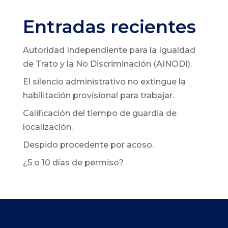
Entradas recientes
Autoridad Independiente para la Igualdad
de Trato y la No Discriminación (AINODI).
El silencio administrativo no extingue la
habilitación provisional para trabajar.
Calificación del tiempo de guardia de
localización.
Despido procedente por acoso.
¿5 o 10 días de permiso?