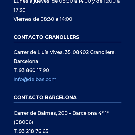
Lunes a jueves, de 08:30 a 14:00 y de 15:00 a
17:30
Viernes de 08:30 a 14:00
CONTACTO GRANOLLERS
Carrer de Lluís Vives, 35, 08402 Granollers,
Barcelona
T. 93 860 17 90
info@delbas.com
CONTACTO BARCELONA
Carrer de Balmes, 209 – Barcelona 4º 1ª
(08006)
T. 93 218 76 65