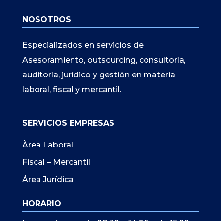
NOSOTROS
Especializados en servicios de
Asesoramiento, outsourcing, consultoría,
auditoría, jurídico y gestión en materia
laboral, fiscal y mercantil.
SERVICIOS EMPRESAS
Àrea Laboral
Fiscal – Mercantil
Área Jurídica
HORARIO