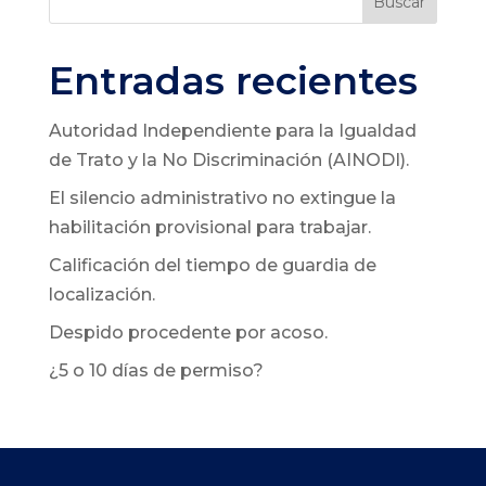
Buscar
Entradas recientes
Autoridad Independiente para la Igualdad
de Trato y la No Discriminación (AINODI).
El silencio administrativo no extingue la
habilitación provisional para trabajar.
Calificación del tiempo de guardia de
localización.
Despido procedente por acoso.
¿5 o 10 días de permiso?