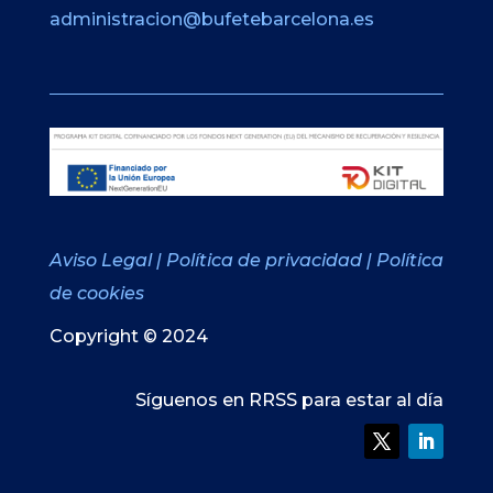
administracion@bufetebarcelona.es
Aviso Legal
|
Política de privacidad
|
Política
de cookies
Copyright © 2024
Síguenos en RRSS para estar al día