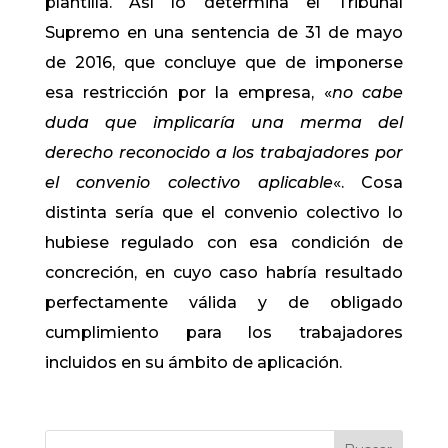
plantilla. Así lo determina el Tribunal
Supremo en una sentencia de 31 de mayo
de 2016, que concluye que de imponerse
esa restricción por la empresa, «
no cabe
duda que implicaría una merma del
derecho reconocido a los trabajadores por
el convenio colectivo aplicable
«. Cosa
distinta sería que el convenio colectivo lo
hubiese regulado con esa condición de
concreción, en cuyo caso habría resultado
perfectamente válida y de obligado
cumplimiento para los trabajadores
incluidos en su ámbito de aplicación.