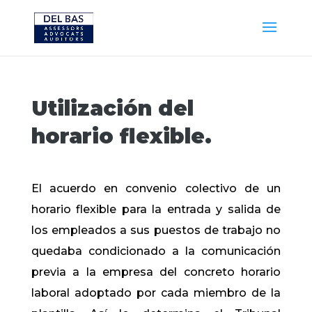
Utilización del
horario flexible.
El acuerdo en convenio colectivo de un
horario flexible para la entrada y salida de
los empleados a sus puestos de trabajo no
quedaba condicionado a la comunicación
previa a la empresa del concreto horario
laboral adoptado por cada miembro de la