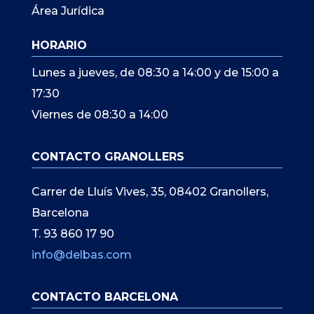
Área Jurídica
HORARIO
Lunes a jueves, de 08:30 a 14:00 y de 15:00 a
17:30
Viernes de 08:30 a 14:00
CONTACTO GRANOLLERS
Carrer de Lluís Vives, 35, 08402 Granollers,
Barcelona
T. 93 860 17 90
info@delbas.com
CONTACTO BARCELONA