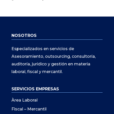
NOSOTROS
Especializados en servicios de
Asesoramiento, outsourcing, consultoría,
auditoría, jurídico y gestión en materia
laboral, fiscal y mercantil.
SERVICIOS EMPRESAS
Àrea Laboral
Fiscal – Mercantil