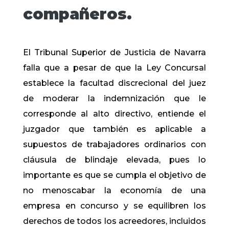
compañeros.
El Tribunal Superior de Justicia de Navarra
falla que a pesar de que la Ley Concursal
establece la facultad discrecional del juez
de moderar la indemnización que le
corresponde al alto directivo, entiende el
juzgador que también es aplicable a
supuestos de trabajadores ordinarios con
cláusula de blindaje elevada, pues lo
importante es que se cumpla el objetivo de
no menoscabar la economía de una
empresa en concurso y se equilibren los
derechos de todos los acreedores, incluidos