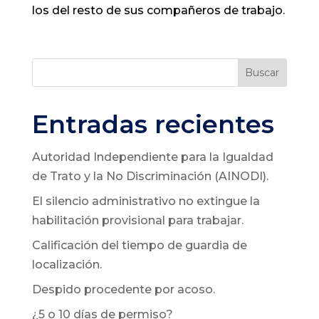
los del resto de sus compañeros de trabajo.
Buscar
Entradas recientes
Autoridad Independiente para la Igualdad
de Trato y la No Discriminación (AINODI).
El silencio administrativo no extingue la
habilitación provisional para trabajar.
Calificación del tiempo de guardia de
localización.
Despido procedente por acoso.
¿5 o 10 días de permiso?