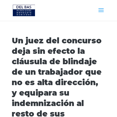
Un juez del concurso
deja sin efecto la
cláusula de blindaje
de un trabajador que
no es alta dirección,
y equipara su
indemnización al
resto de sus