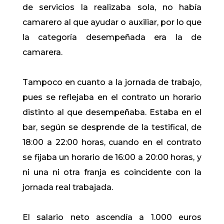
de servicios la realizaba sola, no había
camarero al que ayudar o auxiliar, por lo que
la categoría desempeñada era la de
camarera.
Tampoco en cuanto a la jornada de trabajo,
pues se reflejaba en el contrato un horario
distinto al que desempeñaba. Estaba en el
bar, según se desprende de la testifical, de
18:00 a 22:00 horas, cuando en el contrato
se fijaba un horario de 16:00 a 20:00 horas, y
ni una ni otra franja es coincidente con la
jornada real trabajada.
El salario neto ascendía a 1.000 euros