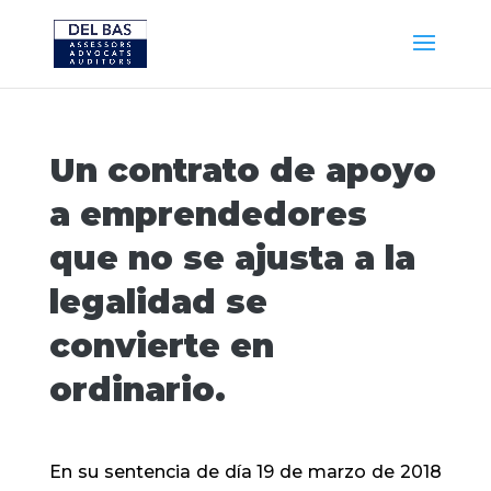
Un contrato de apoyo
a emprendedores
que no se ajusta a la
legalidad se
convierte en
ordinario.
En su sentencia de día 19 de marzo de 2018