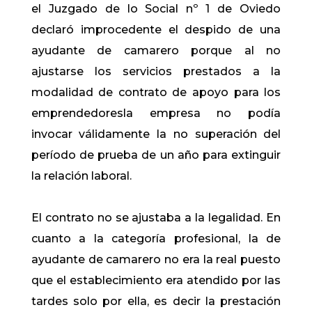
el Juzgado de lo Social nº 1 de Oviedo
declaró improcedente el despido de una
ayudante de camarero porque al no
ajustarse los servicios prestados a la
modalidad de contrato de apoyo para los
emprendedoresla empresa no podía
invocar válidamente la no superación del
período de prueba de un año para extinguir
la relación laboral.
El contrato no se ajustaba a la legalidad. En
cuanto a la categoría profesional, la de
ayudante de camarero no era la real puesto
que el establecimiento era atendido por las
tardes solo por ella, es decir la prestación