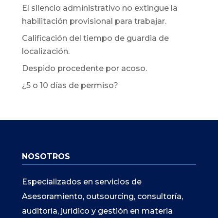
El silencio administrativo no extingue la
habilitación provisional para trabajar.
Calificación del tiempo de guardia de
localización.
Despido procedente por acoso.
¿5 o 10 días de permiso?
NOSOTROS
Especializados en servicios de
Asesoramiento, outsourcing, consultoría,
auditoría, jurídico y gestión en materia