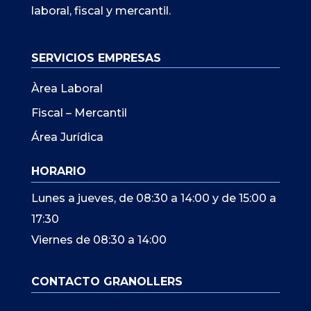
laboral, fiscal y mercantil.
SERVICIOS EMPRESAS
Àrea Laboral
Fiscal – Mercantil
Área Jurídica
HORARIO
Lunes a jueves, de 08:30 a 14:00 y de 15:00 a
17:30
Viernes de 08:30 a 14:00
CONTACTO GRANOLLERS