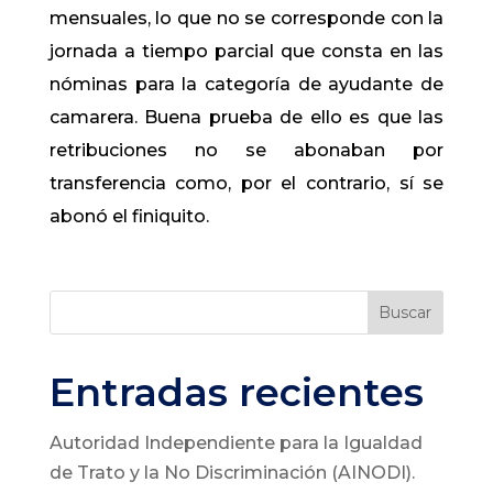
mensuales, lo que no se corresponde con la
jornada a tiempo parcial que consta en las
nóminas para la categoría de ayudante de
camarera. Buena prueba de ello es que las
retribuciones no se abonaban por
transferencia como, por el contrario, sí se
abonó el finiquito.
Buscar
Entradas recientes
Autoridad Independiente para la Igualdad
de Trato y la No Discriminación (AINODI).