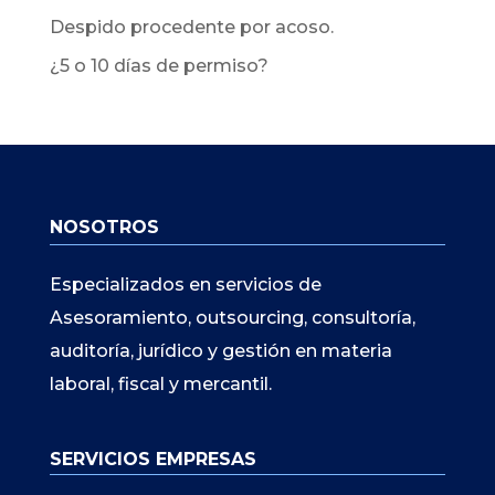
Despido procedente por acoso.
¿5 o 10 días de permiso?
NOSOTROS
Especializados en servicios de
Asesoramiento, outsourcing, consultoría,
auditoría, jurídico y gestión en materia
laboral, fiscal y mercantil.
SERVICIOS EMPRESAS