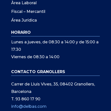
Àrea Laboral
Fiscal – Mercantil
Área Jurídica
HORARIO
Lunes a jueves, de 08:30 a 14:00 y de 15:00 a
17:30
Viernes de 08:30 a 14:00
CONTACTO GRANOLLERS
Carrer de Lluís Vives, 35, 08402 Granollers,
Barcelona
T. 93 860 17 90
info@delbas.com