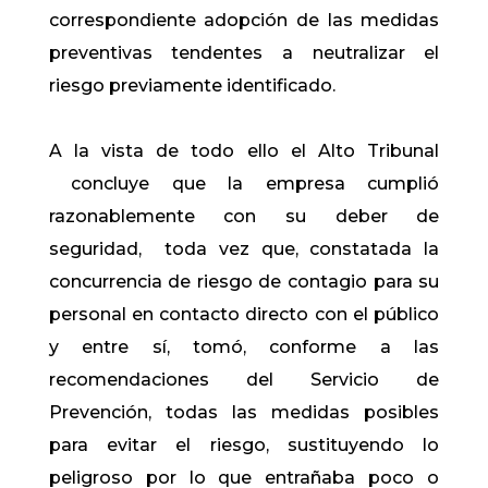
correspondiente adopción de las medidas
preventivas tendentes a neutralizar el
riesgo previamente identificado.
A la vista de todo ello el Alto Tribunal
concluye que la empresa cumplió
razonablemente con su deber de
seguridad, toda vez que, constatada la
concurrencia de riesgo de contagio para su
personal en contacto directo con el público
y entre sí, tomó, conforme a las
recomendaciones del Servicio de
Prevención, todas las medidas posibles
para evitar el riesgo, sustituyendo lo
peligroso por lo que entrañaba poco o