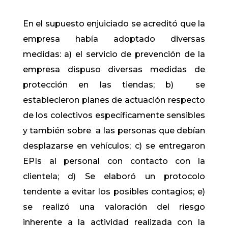
En el supuesto enjuiciado se acreditó que la
empresa había adoptado diversas
medidas: a) el servicio de prevención de la
empresa dispuso diversas medidas de
protección en las tiendas; b) se
establecieron planes de actuación respecto
de los colectivos específicamente sensibles
y también sobre a las personas que debían
desplazarse en vehículos; c) se entregaron
EPIs al personal con contacto con la
clientela; d) Se elaboró un protocolo
tendente a evitar los posibles contagios; e)
se realizó una valoración del riesgo
inherente a la actividad realizada con la