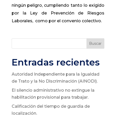
ningún peligro, cumpliendo tanto lo exigido
por la Ley de Prevención de Riesgos
Laborales, como por el convenio colectivo.
Buscar
Entradas recientes
Autoridad Independiente para la Igualdad
de Trato y la No Discriminación (AINODI).
El silencio administrativo no extingue la
habilitación provisional para trabajar.
Calificación del tiempo de guardia de
localización.