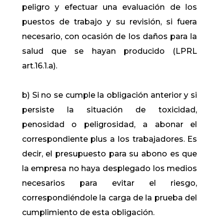
peligro y efectuar una evaluación de los
puestos de trabajo y su revisión, si fuera
necesario, con ocasión de los daños para la
salud que se hayan producido (LPRL
art.16.1.a).
b) Si no se cumple la obligación anterior y si
persiste la situación de toxicidad,
penosidad o peligrosidad, a abonar el
correspondiente plus a los trabajadores. Es
decir, el presupuesto para su abono es que
la empresa no haya desplegado los medios
necesarios para evitar el riesgo,
correspondiéndole la carga de la prueba del
cumplimiento de esta obligación.