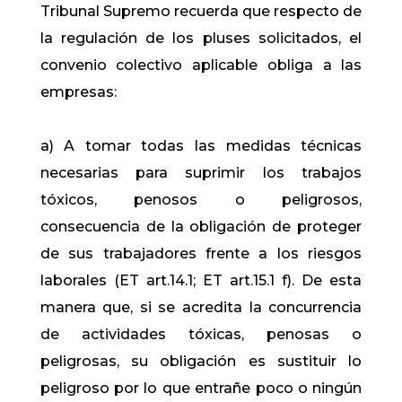
Tribunal Supremo recuerda que respecto de
la regulación de los pluses solicitados, el
convenio colectivo aplicable obliga a las
empresas:
a) A tomar todas las medidas técnicas
necesarias para suprimir los trabajos
tóxicos, penosos o peligrosos,
consecuencia de la obligación de proteger
de sus trabajadores frente a los riesgos
laborales (ET art.14.1; ET art.15.1 f). De esta
manera que, si se acredita la concurrencia
de actividades tóxicas, penosas o
peligrosas, su obligación es sustituir lo
peligroso por lo que entrañe poco o ningún