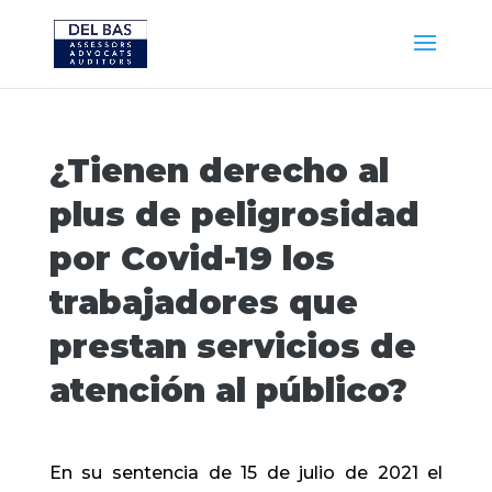
¿Tienen derecho al
plus de peligrosidad
por Covid-19 los
trabajadores que
prestan servicios de
atención al público?
En su sentencia de 15 de julio de 2021 el