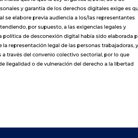
onales y garantía de los derechos digitales exige es q
tal se elabore previa audiencia a los/las representantes
tendiendo, por supuesto, a las exigencias legales y
a política de desconexión digital había sido elaborada 
 la representación legal de las personas trabajadoras, y
 través del convenio colectivo sectorial, por lo que
de ilegalidad o de vulneración del derecho a la libertad