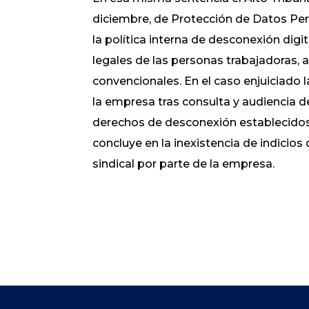
diciembre, de Protección de Datos Pers
la política interna de desconexión digi
legales de las personas trabajadoras, a
convencionales. En el caso enjuiciado l
la empresa tras consulta y audiencia de
derechos de desconexión establecidos a
concluye en la inexistencia de indicios 
sindical por parte de la empresa.