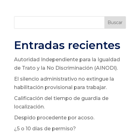
Buscar
Entradas recientes
Autoridad Independiente para la Igualdad
de Trato y la No Discriminación (AINODI).
El silencio administrativo no extingue la
habilitación provisional para trabajar.
Calificación del tiempo de guardia de
localización.
Despido procedente por acoso.
¿5 o 10 días de permiso?