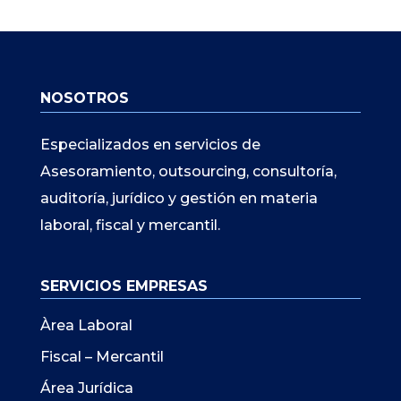
NOSOTROS
Especializados en servicios de
Asesoramiento, outsourcing, consultoría,
auditoría, jurídico y gestión en materia
laboral, fiscal y mercantil.
SERVICIOS EMPRESAS
Àrea Laboral
Fiscal – Mercantil
Área Jurídica