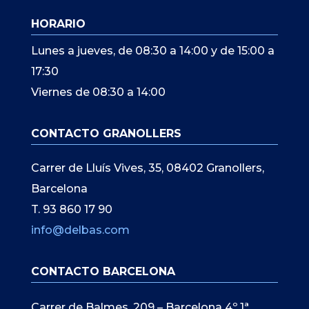
HORARIO
Lunes a jueves, de 08:30 a 14:00 y de 15:00 a
17:30
Viernes de 08:30 a 14:00
CONTACTO GRANOLLERS
Carrer de Lluís Vives, 35, 08402 Granollers,
Barcelona
T. 93 860 17 90
info@delbas.com
CONTACTO BARCELONA
Carrer de Balmes, 209 – Barcelona 4º 1ª