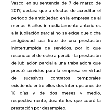
Vasco, en su sentencia de 7 de marzo de
2017, declara que a efectos de acreditar el
período de antigüedad en la empresa de al
menos, 6 años inmediatamente anteriores
a la jubilación parcial no se exige que dicha
antigüedad sea fruto de una prestación
ininterrumpida de servicios, por lo que
reconoce el derecho a percibir la prestación
de jubilación parcial a una trabajadora que
prestó servicios para la empresa en virtud
de sucesivos contratos temporales
existiendo entre ellos dos interrupciones de
16 días y de dos meses y medio,
respectivamente, durante los que cobró la
prestación por desempleo.​