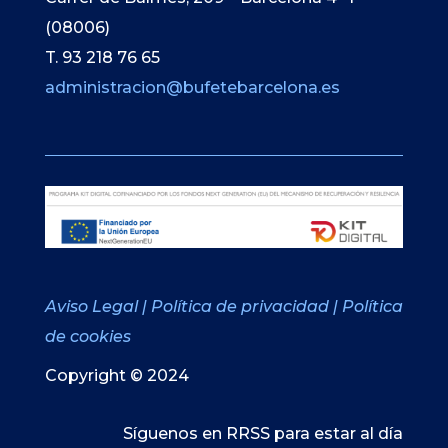
(08006)
T. 93 218 76 65
administracion@bufetebarcelona.es
Aviso Legal
|
Política de privacidad
|
Política
de cookies
Copyright © 2024
Síguenos en RRSS para estar al día