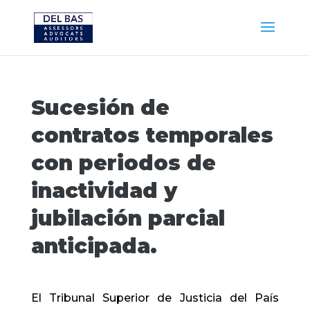
Sucesión de
contratos temporales
con periodos de
inactividad y
jubilación parcial
anticipada.
El Tribunal Superior de Justicia del País