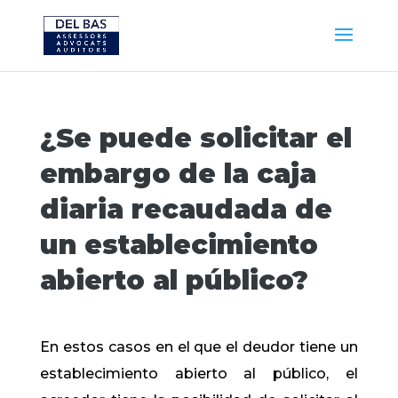
¿Se puede solicitar el
embargo de la caja
diaria recaudada de
un establecimiento
abierto al público?
En estos casos en el que el deudor tiene un
establecimiento abierto al público, el