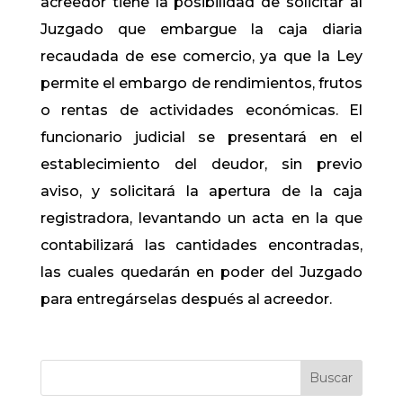
acreedor tiene la posibilidad de solicitar al
Juzgado que embargue la caja diaria
recaudada de ese comercio, ya que la Ley
permite el embargo de rendimientos, frutos
o rentas de actividades económicas. El
funcionario judicial se presentará en el
establecimiento del deudor, sin previo
aviso, y solicitará la apertura de la caja
registradora, levantando un acta en la que
contabilizará las cantidades encontradas,
las cuales quedarán en poder del Juzgado
para entregárselas después al acreedor.
Buscar