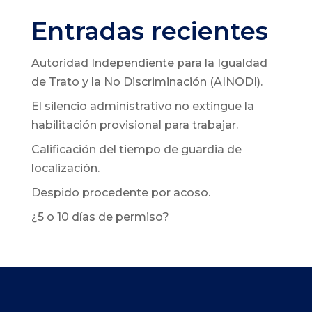
Entradas recientes
Autoridad Independiente para la Igualdad
de Trato y la No Discriminación (AINODI).
El silencio administrativo no extingue la
habilitación provisional para trabajar.
Calificación del tiempo de guardia de
localización.
Despido procedente por acoso.
¿5 o 10 días de permiso?