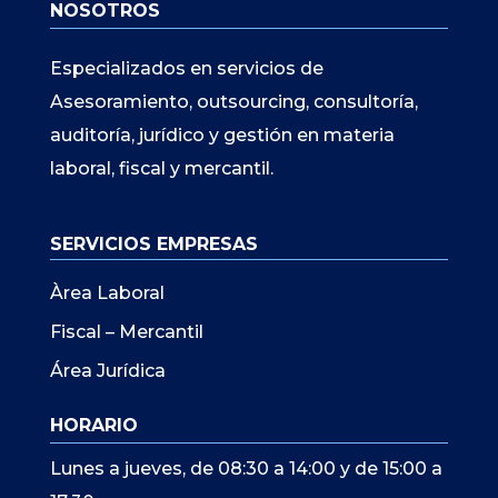
NOSOTROS
Especializados en servicios de
Asesoramiento, outsourcing, consultoría,
auditoría, jurídico y gestión en materia
laboral, fiscal y mercantil.
SERVICIOS EMPRESAS
Àrea Laboral
Fiscal – Mercantil
Área Jurídica
HORARIO
Lunes a jueves, de 08:30 a 14:00 y de 15:00 a