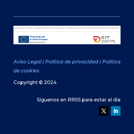
Aviso Legal
|
Política de privacidad
|
Política
de cookies
Copyright © 2024
Síguenos en RRSS para estar al día