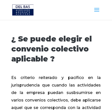
¿ Se puede elegir el
convenio colectivo
aplicable ?
Es criterio reiterado y pacífico en la
jurisprudencia que cuando las actividades
de la empresa puedan susbsumirse en
varios convenios colectivos, debe aplicarse
aquel que se corresponda con la actividad