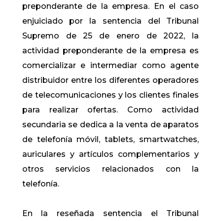
preponderante de la empresa. En el caso
enjuiciado por la sentencia del Tribunal
Supremo de 25 de enero de 2022, la
actividad preponderante de la empresa es
comercializar e intermediar como agente
distribuidor entre los diferentes operadores
de telecomunicaciones y los clientes finales
para realizar ofertas. Como actividad
secundaria se dedica a la venta de aparatos
de telefonía móvil, tablets, smartwatches,
auriculares y artículos complementarios y
otros servicios relacionados con la
telefonía.
En la reseñada sentencia el Tribunal