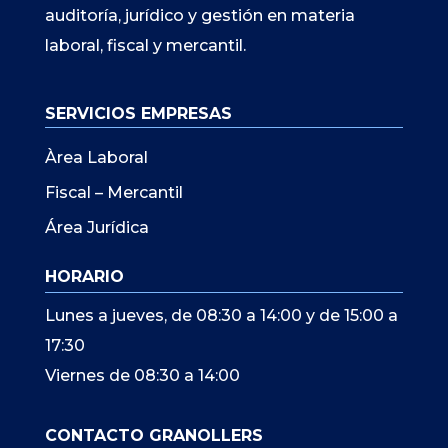
auditoría, jurídico y gestión en materia
laboral, fiscal y mercantil.
SERVICIOS EMPRESAS
Àrea Laboral
Fiscal – Mercantil
Área Jurídica
HORARIO
Lunes a jueves, de 08:30 a 14:00 y de 15:00 a
17:30
Viernes de 08:30 a 14:00
CONTACTO GRANOLLERS