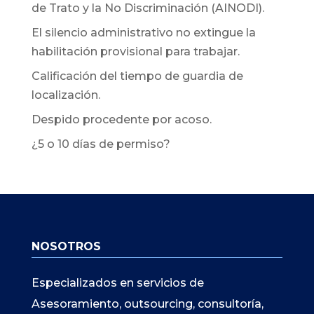
de Trato y la No Discriminación (AINODI).
El silencio administrativo no extingue la
habilitación provisional para trabajar.
Calificación del tiempo de guardia de
localización.
Despido procedente por acoso.
¿5 o 10 días de permiso?
NOSOTROS
Especializados en servicios de
Asesoramiento, outsourcing, consultoría,