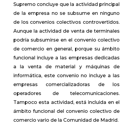
Supremo concluye que la actividad principal
de la empresa no se subsume en ninguno
de los convenios colectivos controvertidos.
Aunque la actividad de venta de terminales
podría subsumirse en el convenio colectivo
de comercio en general, porque su ámbito
funcional incluye a las empresas dedicadas
a la venta de material y máquinas de
informática, este convenio no incluye a las
empresas comercializadoras de los
operadores de telecomunicaciones.
Tampoco esta actividad, está incluida en el
ámbito funcional del convenio colectivo de
comercio vario de la Comunidad de Madrid.