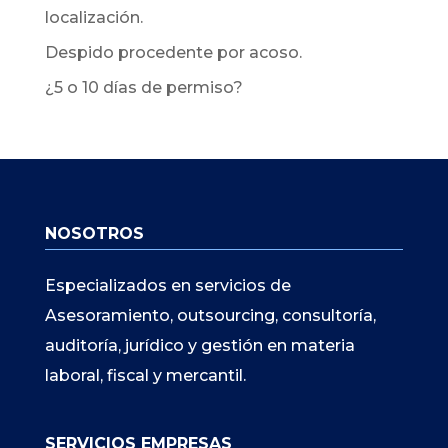
localización.
Despido procedente por acoso.
¿5 o 10 días de permiso?
NOSOTROS
Especializados en servicios de
Asesoramiento, outsourcing, consultoría,
auditoría, jurídico y gestión en materia
laboral, fiscal y mercantil.
SERVICIOS EMPRESAS