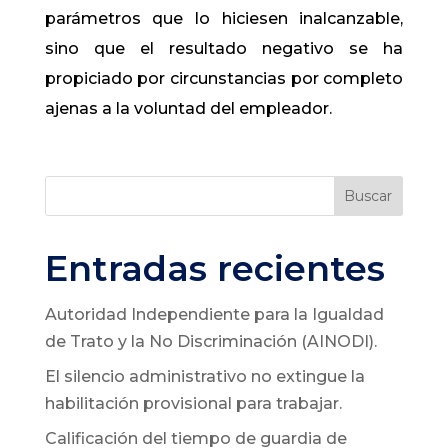
parámetros que lo hiciesen inalcanzable,
sino que el resultado negativo se ha
propiciado por circunstancias por completo
ajenas a la voluntad del empleador.
Buscar
Entradas recientes
Autoridad Independiente para la Igualdad
de Trato y la No Discriminación (AINODI).
El silencio administrativo no extingue la
habilitación provisional para trabajar.
Calificación del tiempo de guardia de