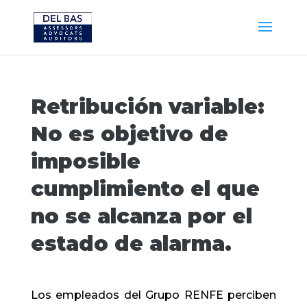
Retribución variable:
No es objetivo de
imposible
cumplimiento el que
no se alcanza por el
estado de alarma.
Los empleados del Grupo RENFE perciben