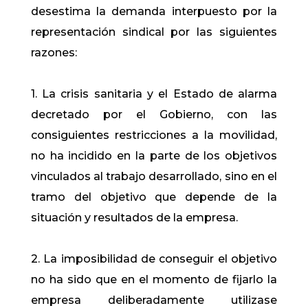
desestima la demanda interpuesto por la
representación sindical por las siguientes
razones:
1. La crisis sanitaria y el Estado de alarma
decretado por el Gobierno, con las
consiguientes restricciones a la movilidad,
no ha incidido en la parte de los objetivos
vinculados al trabajo desarrollado, sino en el
tramo del objetivo que depende de la
situación y resultados de la empresa.
2. La imposibilidad de conseguir el objetivo
no ha sido que en el momento de fijarlo la
empresa deliberadamente utilizase