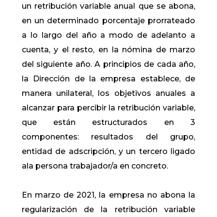
un retribución variable anual que se abona,
en un determinado porcentaje prorrateado
a lo largo del año a modo de adelanto a
cuenta, y el resto, en la nómina de marzo
del siguiente año. A principios de cada año,
la Dirección de la empresa establece, de
manera unilateral, los objetivos anuales a
alcanzar para percibir la retribución variable,
que están estructurados en 3
componentes: resultados del grupo,
entidad de adscripción, y un tercero ligado
ala persona trabajador/a en concreto.
En marzo de 2021, la empresa no abona la
regularización de la retribución variable