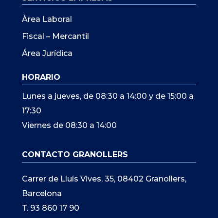
Àrea Laboral
Fiscal – Mercantil
Área Jurídica
HORARIO
Lunes a jueves, de 08:30 a 14:00 y de 15:00 a
17:30
Viernes de 08:30 a 14:00
CONTACTO GRANOLLERS
Carrer de Lluís Vives, 35, 08402 Granollers,
Barcelona
T. 93 860 17 90