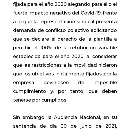
fijada para el año 2020 alegando para ello el
fuerte impacto negativo del Covid-19, frente
a lo que la representación sindical presenta
demanda de conflicto colectivo solicitando
que se declare el derecho de la plantilla a
percibir el 100% de la retribución variable
establecida para el año 2020, al considerar
que las restricciones a la movilidad hicieron
que los objetivos inicialmente fijados por la
empresa deviniesen de imposible
cumplimiento y, por tanto, que deben
tenerse por cumplidos.
Sin embargo, la Audiencia Nacional, en su
sentencia de día 30 de junio de 2021,