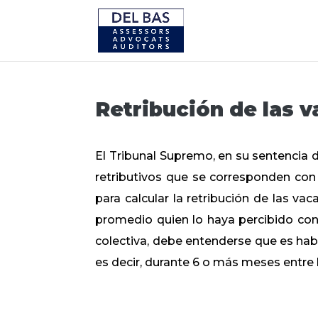
Retribución de las 
El Tribunal Supremo, en su sentencia
retributivos que se corresponden con
para calcular la retribución de las va
promedio quien lo haya percibido con 
colectiva, debe entenderse que es habi
es decir, durante 6 o más meses entre lo