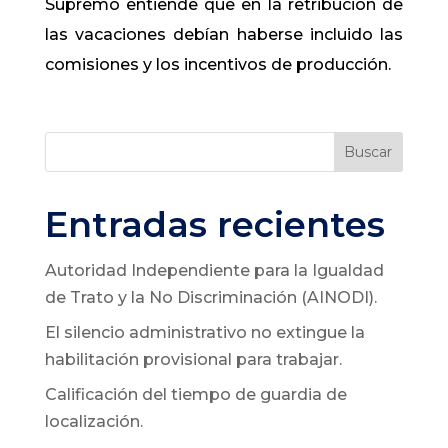
Supremo entiende que en la retribución de
las vacaciones debían haberse incluido las
comisiones y los incentivos de producción.
Buscar
Entradas recientes
Autoridad Independiente para la Igualdad
de Trato y la No Discriminación (AINODI).
El silencio administrativo no extingue la
habilitación provisional para trabajar.
Calificación del tiempo de guardia de
localización.