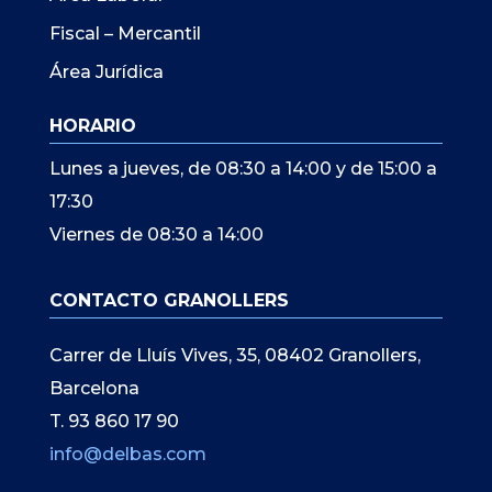
Fiscal – Mercantil
Área Jurídica
HORARIO
Lunes a jueves, de 08:30 a 14:00 y de 15:00 a
17:30
Viernes de 08:30 a 14:00
CONTACTO GRANOLLERS
Carrer de Lluís Vives, 35, 08402 Granollers,
Barcelona
T. 93 860 17 90
info@delbas.com