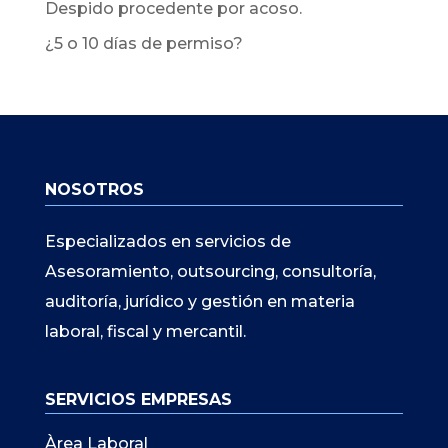
Despido procedente por acoso.
¿5 o 10 días de permiso?
NOSOTROS
Especializados en servicios de
Asesoramiento, outsourcing, consultoría,
auditoría, jurídico y gestión en materia
laboral, fiscal y mercantil.
SERVICIOS EMPRESAS
Àrea Laboral