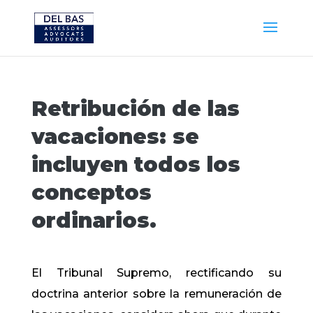
Retribución de las
vacaciones: se
incluyen todos los
conceptos
ordinarios.
El Tribunal Supremo, rectificando su
doctrina anterior sobre la remuneración de