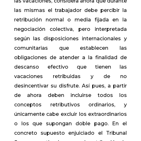
las vacaciones, considera ahora que durante
las mismas el trabajador debe percibir la
retribución normal o media fijada en la
negociación colectiva, pero interpretada
según las disposiciones internacionales y
comunitarias que establecen las
obligaciones de atender a la finalidad de
descanso efectivo que tienen las
vacaciones retribuidas y de no
desincentivar su disfrute. Así pues, a partir
de ahora deben incluirse todos los
conceptos retributivos ordinarios, y
únicamente cabe excluir los extraordinarios
o los que supongan doble pago. En el
concreto supuesto enjuiciado el Tribunal