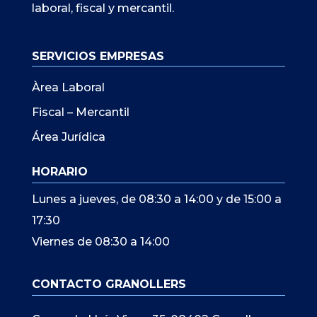
laboral, fiscal y mercantil.
SERVICIOS EMPRESAS
Àrea Laboral
Fiscal – Mercantil
Área Jurídica
HORARIO
Lunes a jueves, de 08:30 a 14:00 y de 15:00 a
17:30
Viernes de 08:30 a 14:00
CONTACTO GRANOLLERS