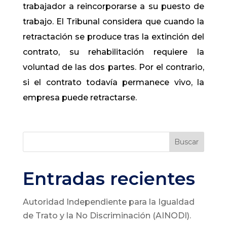
trabajador a reincorporarse a su puesto de
trabajo. El Tribunal considera que cuando la
retractación se produce tras la extinción del
contrato, su rehabilitación requiere la
voluntad de las dos partes. Por el contrario,
si el contrato todavía permanece vivo, la
empresa puede retractarse.
Buscar
Entradas recientes
Autoridad Independiente para la Igualdad
de Trato y la No Discriminación (AINODI).