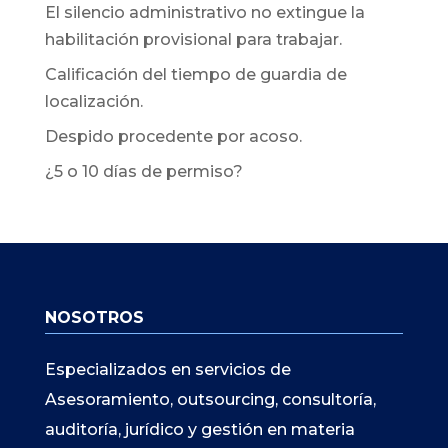
El silencio administrativo no extingue la
habilitación provisional para trabajar.
Calificación del tiempo de guardia de
localización.
Despido procedente por acoso.
¿5 o 10 días de permiso?
NOSOTROS
Especializados en servicios de
Asesoramiento, outsourcing, consultoría,
auditoría, jurídico y gestión en materia