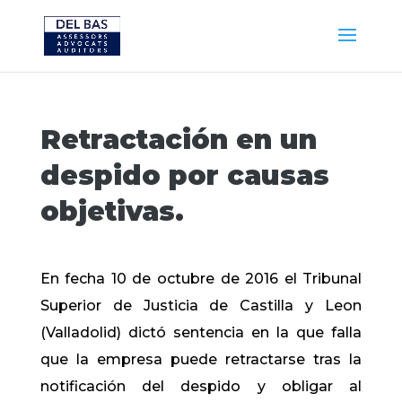
Retractación en un
despido por causas
objetivas.
En fecha 10 de octubre de 2016 el Tribunal
Superior de Justicia de Castilla y Leon
(Valladolid) dictó sentencia en la que falla
que la empresa puede retractarse tras la
notificación del despido y obligar al