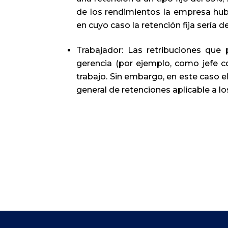
de los rendimientos la empresa hubi
en cuyo caso la retención fija sería d
Trabajador: Las retribuciones que
gerencia (por ejemplo, como jefe c
trabajo. Sin embargo, en este caso el 
general de retenciones aplicable a lo