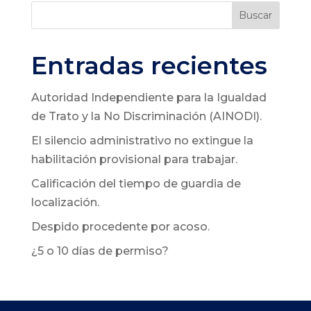
Buscar
Entradas recientes
Autoridad Independiente para la Igualdad
de Trato y la No Discriminación (AINODI).
El silencio administrativo no extingue la
habilitación provisional para trabajar.
Calificación del tiempo de guardia de
localización.
Despido procedente por acoso.
¿5 o 10 días de permiso?