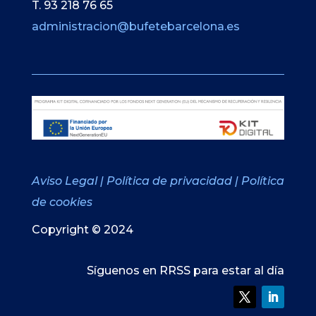
T. 93 218 76 65
administracion@bufetebarcelona.es
Aviso Legal
|
Política de privacidad
|
Política
de cookies
Copyright © 2024
Síguenos en RRSS para estar al día