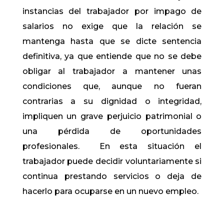
instancias del trabajador por impago de
salarios no exige que la relación se
mantenga hasta que se dicte sentencia
definitiva, ya que entiende que no se debe
obligar al trabajador a mantener unas
condiciones que, aunque no fueran
contrarias a su dignidad o integridad,
impliquen un grave perjuicio patrimonial o
una pérdida de oportunidades
profesionales. En esta situación el
trabajador puede decidir voluntariamente si
continua prestando servicios o deja de
hacerlo para ocuparse en un nuevo empleo.