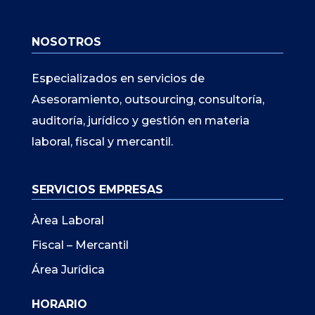
NOSOTROS
Especializados en servicios de
Asesoramiento, outsourcing, consultoría,
auditoría, jurídico y gestión en materia
laboral, fiscal y mercantil.
SERVICIOS EMPRESAS
Àrea Laboral
Fiscal – Mercantil
Área Jurídica
HORARIO