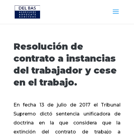
Resolución de
contrato a instancias
del trabajador y cese
en el trabajo.
En fecha 13 de julio de 2017 el Tribunal
Supremo dictó sentencia unificadora de
doctrina en la que considera que la
extinción del contrato de trabajo a