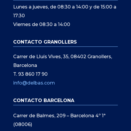
Lunes a jueves, de 08:30 a 14:00 y de 15:00 a
17:30
Viernes de 08:30 a 14:00
CONTACTO GRANOLLERS
Carrer de Lluís Vives, 35, 08402 Granollers,
Barcelona
T. 93 860 17 90
info@delbas.com
CONTACTO BARCELONA
Carrer de Balmes, 209 – Barcelona 4º 1ª
(08006)