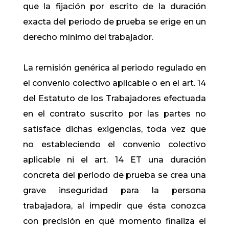
que la fijación por escrito de la duración
exacta del periodo de prueba se erige en un
derecho mínimo del trabajador.
La remisión genérica al periodo regulado en
el convenio colectivo aplicable o en el art. 14
del Estatuto de los Trabajadores efectuada
en el contrato suscrito por las partes no
satisface dichas exigencias, toda vez que
no estableciendo el convenio colectivo
aplicable ni el art. 14 ET una duración
concreta del periodo de prueba se crea una
grave inseguridad para la persona
trabajadora, al impedir que ésta conozca
con precisión en qué momento finaliza el