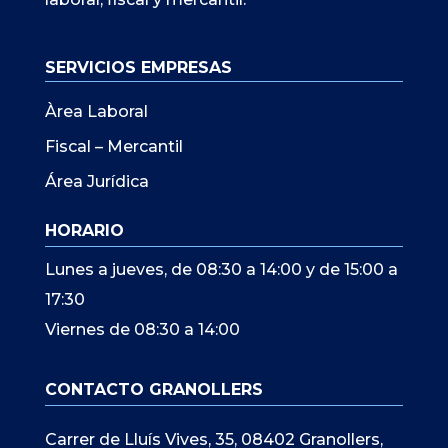
SERVICIOS EMPRESAS
Àrea Laboral
Fiscal – Mercantil
Área Jurídica
HORARIO
Lunes a jueves, de 08:30 a 14:00 y de 15:00 a
17:30
Viernes de 08:30 a 14:00
CONTACTO GRANOLLERS
Carrer de Lluís Vives, 35, 08402 Granollers,