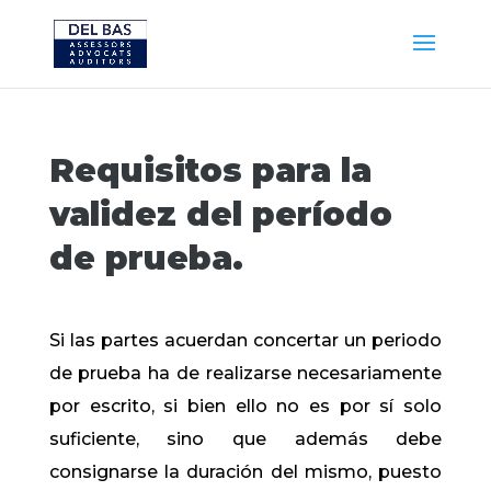
Requisitos para la
validez del período
de prueba.
Si las partes acuerdan concertar un periodo
de prueba ha de realizarse necesariamente
por escrito, si bien ello no es por sí solo
suficiente, sino que además debe
consignarse la duración del mismo, puesto