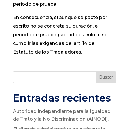
periodo de prueba.
En consecuencia, si aunque se pacte por
escrito no se concreta su duración, el
período de prueba pactado es nulo al no
cumplir las exigencias del art. 14 del
Estatuto de los Trabajadores.
Buscar
Entradas recientes
Autoridad Independiente para la Igualdad
de Trato y la No Discriminación (AINODI).